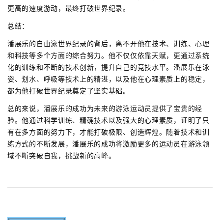
更高的速度游动，最终打破世界纪录。
总结：
潘展乐的自由泳世界纪录的背后，离不开他在技术、训练、心理
和科技等多个方面的综合努力。他不仅仅依靠天赋，更通过系统
化的训练和不断的技术创新，提升自己的竞技水平。潘展乐在泳
姿、划水、呼吸等技术上的精湛，以及他在心理素质上的稳定，
都为他打破世界纪录奠定了坚实基础。
总的来说，潘展乐的成功为未来的游泳运动员提供了宝贵的经
验。他通过科学训练、精确技术以及强大的心理素质，证明了只
有在多方面的努力下，才能打破极限、创造辉煌。随着技术和训
练方式的不断发展，潘展乐的成功将激励更多的运动员在游泳领
域不断突破自我，挑战新的高峰。