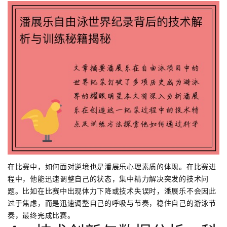
在比赛中，如何面对逆境也是潘展乐心理素质的体现。在比赛进
程中，他能迅速调整自己的状态，集中精力解决突发的技术问
题。比如在比赛中出现体力下降或技术失误时，潘展乐不会因此
过于焦虑，而是迅速调整自己的呼吸与节奏，稳住自己的游泳节
奏，最终完成比赛。