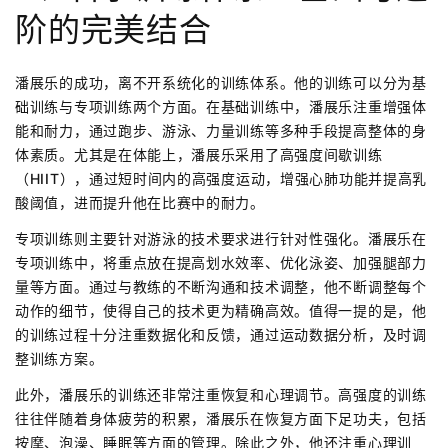
阶的完美结合
潘展乐的成功，离不开系统化的训练体系。他的训练可以分为基
础训练与专项训练两个方面。在基础训练中，潘展乐注重增强体
能和耐力，通过跑步、游泳、力量训练等多种手段提高整体的身
体素质。尤其是在体能上，潘展乐采用了高强度间歇训练
（HIIT），通过短时间内的高强度运动，增强心肺功能并提高乳
酸阈值，进而提升他在比赛中的耐力。
专项训练则主要针对游泳的技术要求进行针对性强化。潘展乐在
专项训练中，将重点放在提高划水效率、优化泳姿、加强腿部力
量等方面。通过与教练的不断沟通和技术调整，他不断调整每个
动作的细节，使得自己的技术更为精确高效。值得一提的是，他
的训练过程十分注重数据化和反馈，通过运动数据分析，及时调
整训练方案。
此外，潘展乐的训练还非常注重恢复和心理调节。高强度的训练
往往伴随着身体疲劳的积累，潘展乐在恢复方面下足功夫，包括
按摩、泡澡、睡眠等方面的管理。除此之外，他还注重心理训