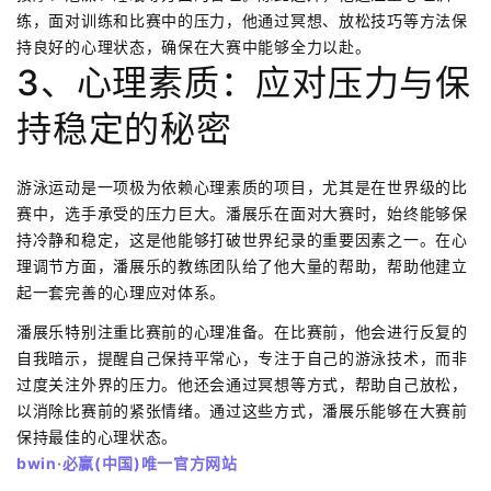
练，面对训练和比赛中的压力，他通过冥想、放松技巧等方法保
持良好的心理状态，确保在大赛中能够全力以赴。
3、心理素质：应对压力与保
持稳定的秘密
游泳运动是一项极为依赖心理素质的项目，尤其是在世界级的比
赛中，选手承受的压力巨大。潘展乐在面对大赛时，始终能够保
持冷静和稳定，这是他能够打破世界纪录的重要因素之一。在心
理调节方面，潘展乐的教练团队给了他大量的帮助，帮助他建立
起一套完善的心理应对体系。
潘展乐特别注重比赛前的心理准备。在比赛前，他会进行反复的
自我暗示，提醒自己保持平常心，专注于自己的游泳技术，而非
过度关注外界的压力。他还会通过冥想等方式，帮助自己放松，
以消除比赛前的紧张情绪。通过这些方式，潘展乐能够在大赛前
保持最佳的心理状态。
bwin·必赢(中国)唯一官方网站