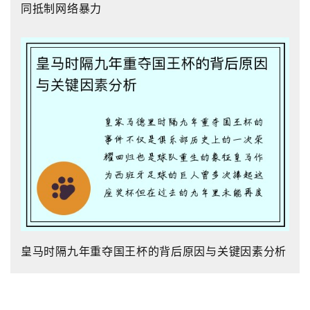
同抵制网络暴力
皇马时隔九年重夺国王杯的背后原因与关键因素分析