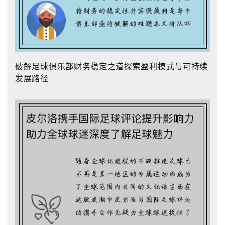
破解足球俱乐部财务稳定之道探索盈利模式与可持续
发展路径