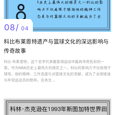
08
04
科比布莱恩特遗产与篮球文化的深远影响与
传奇故事
科比·布莱恩特，这个名字代表着篮球运动中最具传奇色彩的一
章。作为NBA历史上最伟大的球员之一，科比的影响力不仅局限于
球场，他的精神、工作态度与对篮球文化的贡献，成为了全球球迷
与年轻运动员的榜样。在本文...