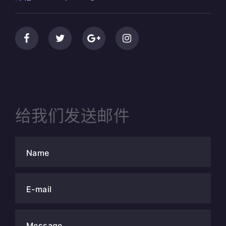
给我们发送邮件
Name
E-mail
Message