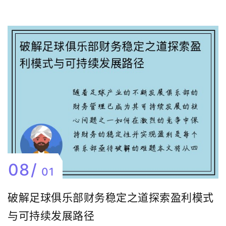
08
01
破解足球俱乐部财务稳定之道探索盈利模式
与可持续发展路径