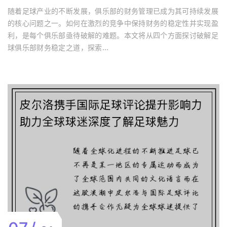
随着足球产业的不断发展，俱乐部的财务管理已成为其可持续发展
的核心问题之一。如何在激烈的竞争中保持财务的稳定性并实现盈
利，是每个俱乐部亟待破解的难题。本文将从四个方面探讨破解足
球俱乐部财务稳定之道，探索...