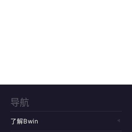
导航
了解bwin