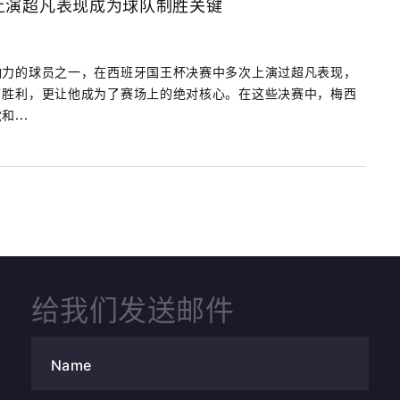
上演超凡表现成为球队制胜关键
响力的球员之一，在西班牙国王杯决赛中多次上演过超凡表现，
了胜利，更让他成为了赛场上的绝对核心。在这些决赛中，梅西
...
给我们发送邮件
Name