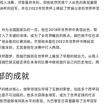
廷闯入决赛，尽管最终失利，但他依然凭借个人出色的表现赢得
美洲杯的冠军，并在2022年世界杯上捧起了梦寐以求的世界杯奖
作为法国国家队的一员，他在2018年世界杯中表现出色，帮
打入了关键的进球，成为了全世界瞩目的焦点。姆巴佩不仅在进
他全能的比赛风格。尽管他未能在2022年世界杯中捧起奖
印象深刻，尤其是他在决赛中打入两球。
界杯圆梦，而姆巴佩则在世界杯上展现了早期的统治力。从两人
而姆巴佩无疑还将在未来的比赛中继续提升自己的历史地位。两
部的成就
萨的绝对核心，他带领球队夺得了无数的荣誉，包括多个西甲冠
也是不可动摇的，他多次获得金球奖，成为了世界足球的代言
西依然能够保持高水平的表现，为巴黎圣日耳曼赢得了法甲冠军