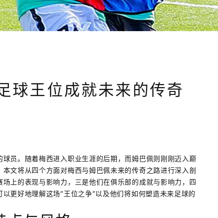
足球王位成就未来的传奇
的球员。随着梅西进入职业生涯的后期，而姆巴佩则刚刚迈入巅
。本文将从四个方面对梅西与姆巴佩未来的传奇之路进行深入剖
赛场上的表现与影响力，三是他们在俱乐部的成就与影响力，四
以更好地理解这场“王位之争”以及他们将如何塑造未来足球的