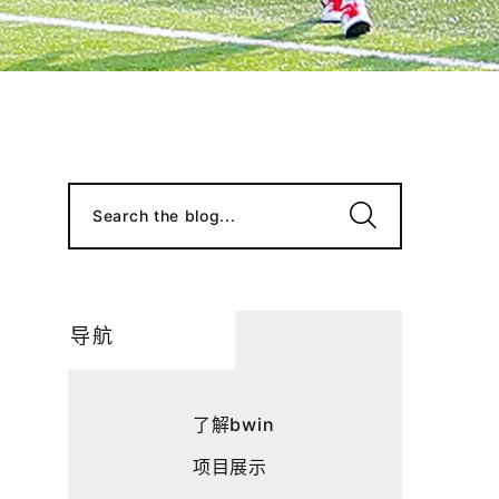
Search the blog...
导航
了解bwin
项目展示