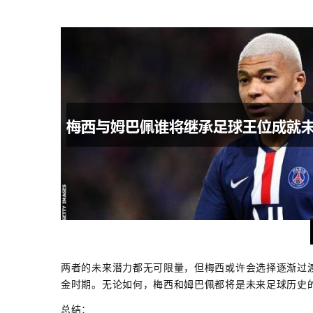
两者的未来潜力都无可限量，但梅西或许会选择逐渐过
金时期。无论如何，梅西和姆巴佩都将是未来足球历史
总结：