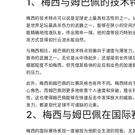
1、梅西与姆巴佩的技术
梅西的技术特点可以说是足球史上最具标志性的之一。
是世界足坛最具杀伤力的武器之一，能够在狭小的空间
能精确地找准队友，传出致命一球。他的盘带技巧特别
攻方式显得如行云流水般自然。
与梅西相比，姆巴佩的技术特点则偏向于速度与爆发力
致命的武器之一。无论是从中场起步，还是接到长传球
细腻程度不如梅西，但凭借其极快的反应和出色的加速
的压力。
此外，梅西和姆巴佩的比赛风格也有所不同。梅西倾向
心角色。而姆巴佩则更多地依靠个人速度和突破，擅长
性，这也使得姆巴佩能够在快速反击中发挥极大的威胁
发力，都是现代足球不可或缺的元素。
2、梅西与姆巴佩在国际
梅西的国际赛场表现一度被视为他职业生涯的短板，尤