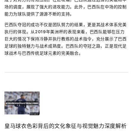
场的调度，展现了强大的进攻能力。此外，巴西队在中场的控制
能力为球队提供了源源不断的支持。
巴西队夺冠的成功不仅是团队努力的结果，更是其战术体系完美
执行的体现。从2019年美洲杯的表现来看，巴西队能够在压力
巨大的情况下保持冷静并执行教练的战术指令，充分展示了巴西
足球的独特魅力与战术成熟度。巴西队的夺冠之路，正是现代足
球战术与巴西传统足球元素的完美融合。
皇马球衣色彩背后的文化象征与视觉魅力深度解析