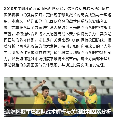
2019年美洲杯的冠军由巴西队获得，这不仅标志着巴西足球在
国际赛事中的强势回归，更体现了球队战术的高度成熟与合理运
用。本篇文章将详细分析巴西队夺冠的战术体系与关键胜利因
素。文章将从四个方面进行深入探讨：首先是巴西队的整体战术
布置，如何通过合理的人员配置与战术安排保持竞争力；其次是
巴西队的防守体系，尤其是在关键比赛中如何保持稳固防线；接
着分析巴西队进攻端的战术发挥，特别是如何利用球员的个人能
力与团队协作突破对方防线；最后将重点剖析巴西队的中场控制
力，以及如何通过中场调度来维持比赛节奏。每个方面都会详细
阐述背后的关键因素与具体表现，并通过比赛实例加以佐证。