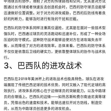
中场球员的协作，限制了对方的传球路线和空间，尤其是对方试
图通过长传球或者快速反击创造机会时，巴西的防守球员总能够
迅速做好位置调整。对于对方的进攻威胁，巴西的后防线有着良
好的判断力，能够及时进行有效的干扰和拦截。
巴西队的防守体系同样注重高位逼抢，尤其是在面对一些技术型
强队时，巴西通过球员的灵活跑动和迅速补位，形成了一种全场
压迫的防守模式。这种防守战术能够迫使对方在进攻端失去平
衡，从而降低了对方的进攻效率。总体来看，巴西队的防守体系
不仅仅是依靠后卫线的硬实力，更依靠整体球队的协作与战术执
行。
3、巴西队的进攻战术
巴西队在2019年美洲杯上的进攻战术也极具特色，球队在进攻
端展现了传统巴西足球的技术优势，同时又融入了现代足球的高
效执行。进攻体系的核心在于边锋球员的突破能力，以及中路球
员的合理插上。巴西队的边锋——如热苏斯和费尔南迪尼奥等球
员，凭借出色的速度和技术，能够迅速拉开对方防线，制造空
间，从而为中路球员创造更多的进攻机会。