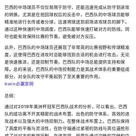
巴西的中场球员不仅仅局限于防守，还能迅速完成从防守到进攻
的转换。尤其是在抢回球权后的反击中，巴西队的中场球员能够
精准地进行长传或者分球，迅速将球送到前场进攻球员的脚下。
通过这种快速的中场调度，巴西队能够快速打破对方的防线，同
时也能有效保持比赛的节奏，避免被对方反压。
此外，巴西队的中场球员还展现了非常高的比赛视野和传球精准
度，这使得巴西在进攻时总能够找到合适的机会进行攻击。无论
是快速推进，还是控制节奏，巴西队的中场总能提供支持和保
障。总的来说，巴西队的中场控制能力是其战术体系的重要组成
部分，对全队的攻守平衡起到了至关重要的作用。
bwin必赢官网
总结：
通过对2019年美洲杯冠军巴西队战术的分析，可以看出，巴西
队的成功离不开其精密的战术布置、出色的防守体系、高效的进
攻战术以及强大的中场控制力。在整体战术布置上，巴西队保持
了高度的平衡与灵活性，在防守端通过紧密的防线与高位逼抢形
成了对对方的有效压制。在进攻端，巴西队通过边锋的突破和中