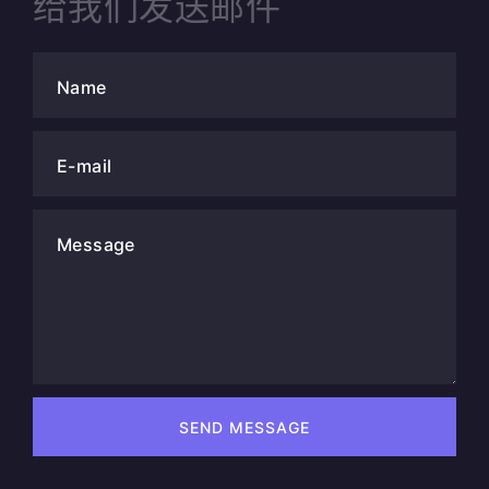
给我们发送邮件
Name
E-mail
Message
SEND MESSAGE