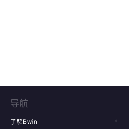
导航
了解bwin