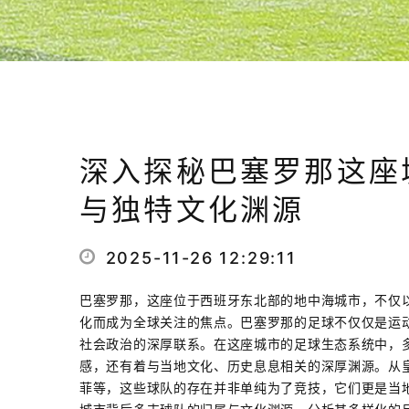
深入探秘巴塞罗那这座
与独特文化渊源
2025-11-26 12:29:11
巴塞罗那，这座位于西班牙东北部的地中海城市，不仅
化而成为全球关注的焦点。巴塞罗那的足球不仅仅是运
社会政治的深厚联系。在这座城市的足球生态系统中，
感，还有着与当地文化、历史息息相关的深厚渊源。从
菲等，这些球队的存在并非单纯为了竞技，它们更是当