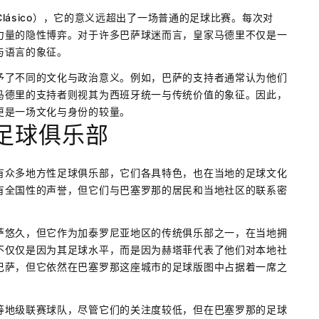
Clásico），它的意义远超出了一场普通的足球比赛。每次对
力量的隐性博弈。对于许多巴萨球迷而言，皇家马德里不仅是一
与语言的象征。
予了不同的文化与政治意义。例如，巴萨的支持者通常认为他们
马德里的支持者则视其为西班牙统一与传统价值的象征。因此，
更是一场文化与身份的较量。
足球俱乐部
有众多地方性足球俱乐部，它们各具特色，也在当地的足球文化
有全国性的声誉，但它们与巴塞罗那的居民和当地社区的联系密
萨悠久，但它作为加泰罗尼亚地区的传统俱乐部之一，在当地拥
不仅仅是因为其足球水平，而是因为赫塔菲代表了他们对本地社
巴萨，但它依然在巴塞罗那这座城市的足球版图中占据着一席之
等地级联赛球队，尽管它们的关注度较低，但在巴塞罗那的足球