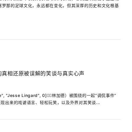
塞罗那的足球文化，永远都在变化，但其深厚的历史和文化根基
的真相还原被误解的笑谈与真实心声
e", "Jesse Lingard", 0]（林加德）被围绕的一起“调侃事件”
现出来的戏谑语言、轻松玩笑，以及外界对其笑谈...