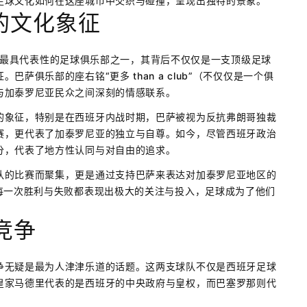
足球文化如何在这座城市中交织与碰撞，呈现出独特的景象。
的文化象征
座城市最具代表性的足球俱乐部之一，其背后不仅仅是一支顶级足球
俱乐部的座右铭“更多 than a club”（不仅仅是一个俱
与加泰罗尼亚民众之间深刻的情感联系。
的象征，特别是在西班牙内战时期，巴萨被视为反抗弗朗哥独裁
赛，更代表了加泰罗尼亚的独立与自尊。如今，尽管西班牙政治
分，代表了地方性认同与对自由的追求。
队的比赛而聚集，更是通过支持巴萨来表达对加泰罗尼亚地区的
每一次胜利与失败都表现出极大的关注与投入，足球成为了他们
竞争
争无疑是最为人津津乐道的话题。这两支球队不仅是西班牙足球
皇家马德里代表的是西班牙的中央政府与皇权，而巴塞罗那则代