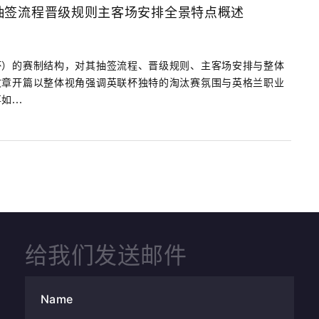
抽签流程晋级规则主客场安排全景特点概述
杯）的赛制结构，对其抽签流程、晋级规则、主客场安排与整体
文章开篇以整体视角强调英联杯独特的淘汰赛氛围与英格兰职业
...
给我们发送邮件
Name