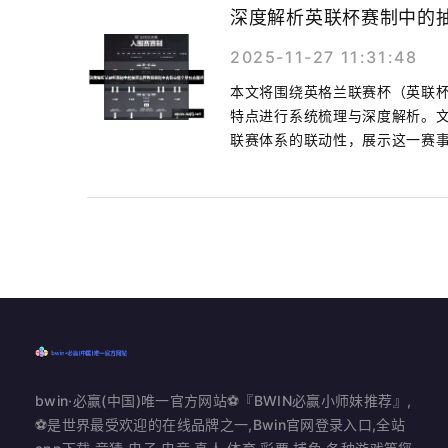
深度解析英联杯赛制中的
2025-11-27 11:31:48
本文将围绕英格兰联赛杯（英联
特点进行系统梳理与深度解析。
联赛体系的联动性，展示这一赛事如
bwin·必赢(中国)唯一官方网站⚽️『BWIN必赢小师妹推荐』,
⚽️是世界最受欢迎的在线品牌之一,Bwin官网登录入口,全站