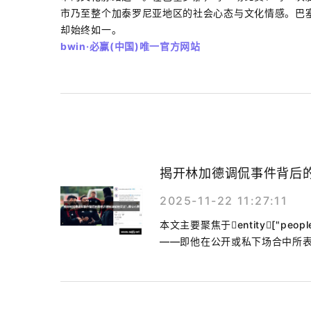
市乃至整个加泰罗尼亚地区的社会心态与文化情感。巴
却始终如一。
bwin·必赢(中国)唯一官方网站
揭开林加德调侃事件背后
2025-11-22 11:27:11
本文主要聚焦于entity["peopl
——即他在公开或私下场合中所表