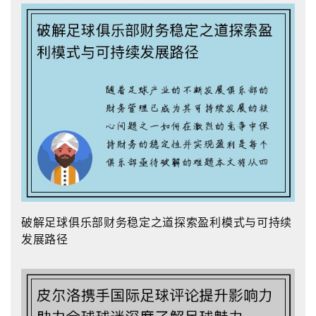
破解足球俱乐部财务稳定之道探索盈利模式与可持续
发展路径