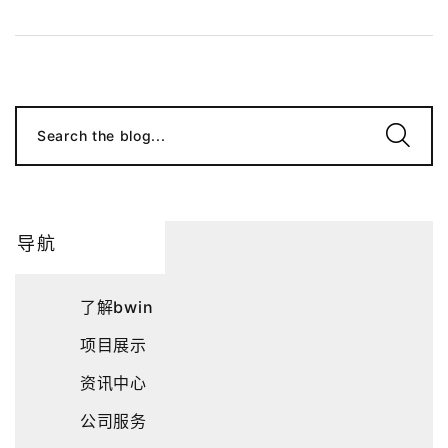
Search the blog...
导航
了解bwin
项目展示
资讯中心
公司服务