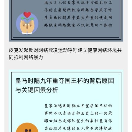
皮克发起反对网络欺凌运动呼吁建立健康网络环境共
同抵制网络暴力