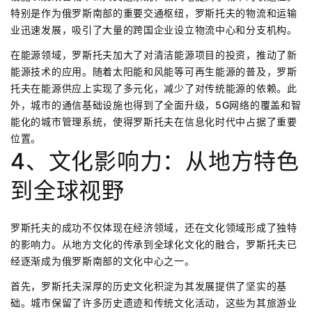
特别是作为俄罗斯南部的重要交通枢纽，罗斯托夫的物流和运输
业迅速发展，吸引了大量的跨国企业设立物流中心和分支机构。
在能源领域，罗斯托夫加大了对清洁能源项目的投资，推动了新
能源技术的应用。随着太阳能和风能等可再生能源的普及，罗斯
托夫在能源供应上实现了多元化，减少了对传统能源的依赖。此
外，城市的通信基础设施也得到了全面升级，5G网络的覆盖和智
能化的城市管理系统，使得罗斯托夫在信息化时代中占据了重要
位置。
4、文化影响力：从地方特色
到全球视野
罗斯托夫的成功不仅体现在经济领域，还在文化领域形成了独特
的影响力。从地方文化的传承到全球化文化的融合，罗斯托夫已
经逐渐成为俄罗斯南部的文化中心之一。
首先，罗斯托夫深厚的历史文化积淀为其发展提供了坚实的基
础。城市保留了许多历史遗迹和传统文化活动，这些为其旅游业