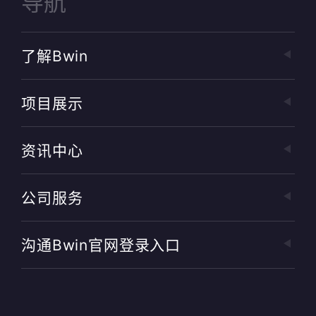
导航
了解bwin
项目展示
资讯中心
公司服务
沟通bwin官网登录入口