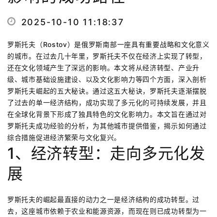
2025-10-10 11:18:37
罗斯托夫（Rostov）是俄罗斯南部一座具有重要战略和文化意义
的城市。在过去几十年里，罗斯托夫不仅在经济上实现了转型，
还在文化领域产生了深远的影响。本文将从经济转型、产业升
级、城市基础设施建设、以及文化影响力等四个方面，深入剖析
罗斯托夫崛起的五大秘诀。通过这五大秘诀，罗斯托夫逐渐摆脱
了过去的单一经济结构，成功实现了多元化的可持续发展，并且
在全球化背景下形成了独具特色的文化影响力。本文旨在通过对
罗斯托夫成功经验的分析，为其他城市提供借鉴，揭示如何通过
综合措施促进经济繁荣与文化复兴。
1、经济转型：走向多元化发
展
罗斯托夫的崛起最直接的动力之一是经济结构的成功转型。过
去，这座城市依赖于农业和能源资源，而现在则已成功转型为一