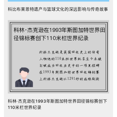
科比布莱恩特遗产与篮球文化的深远影响与传奇故事
科林·杰克逊在1993年斯图加特世界田径锦标赛创下
110米栏世界纪录