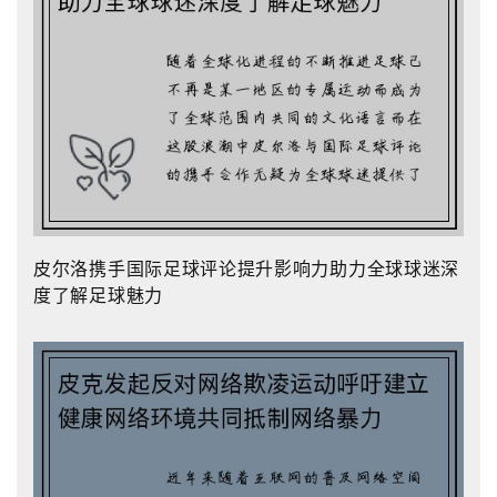
皮尔洛携手国际足球评论提升影响力助力全球球迷深
度了解足球魅力