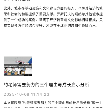
此外，城市在基础设施和文化建设方面的投入，也为其经济的繁
荣和社会的和谐提供了重要支撑。罗斯托夫的崛起为其他城市提
供了一个成功的案例，证明了经济转型与文化影响相辅相成，只
有实现多方位的综合提升，才能在全球化的浪潮中脱颖而出。
约老师需要努力的三个理由与成长启示分析
2025-10-08 11:14:23
本文将围绕“约老师需要努力的三个理由与成长启示分析”这一主