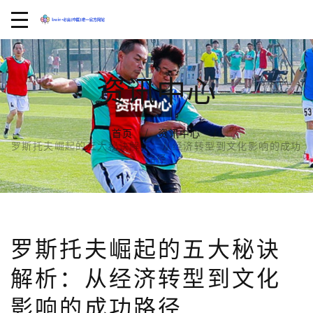
资讯中心
首页
资讯中心
罗斯托夫崛起的五大秘诀解析：从经济转型到文化影响的成功
路径
罗斯托夫崛起的五大秘诀
解析：从经济转型到文化
影响的成功路径