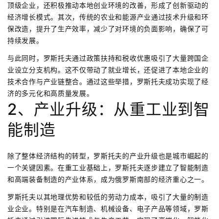
顶级企业，还积极推动本地创业环境的改善，形成了创新驱动的
经济增长模式。其次，传统的农业和能源产业通过技术升级和环
保改造，提升了生产效率，减少了对环境的负面影响，确保了可
持续发展。
与此同时，罗斯托夫通过政策扶持和税收优惠吸引了大量跨国企
业设立分支机构。这不仅带动了就业增长，还促进了本地企业的
技术合作与产业链整合。通过这些举措，罗斯托夫成功实现了经
济的多元化和高质量发展。
2、产业升级：从重工业到智
能制造
除了整体经济结构的转型，罗斯托夫的产业升级也是城市崛起的
一个关键因素。在重工业基础上，罗斯托夫逐步建立了智能制造
和高端装备制造的产业体系，成为俄罗斯南部的经济重心之一。
罗斯托夫以其地理优势和较低的劳动力成本，吸引了大量的制造
业企业。特别是在汽车制造、机械设备、电子产品等领域，罗斯