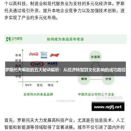
个以高科技、制造业和现代服务业为支柱的多元化经济体。罗斯
托夫通过吸引外资、提升本地企业竞争力以及加强技术创新，逐
步实现了产业的多元化布局。
首先，罗斯托夫大力发展高科技产业，尤其是在信息技术、人工
智能和新能源等领域取得了显著进展。城市不仅引进了国内外的