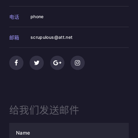
电话
phone
邮箱
scrupulous@att.net
给我们发送邮件
Name