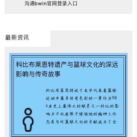
沟通bwin官网登录入口
最新资讯