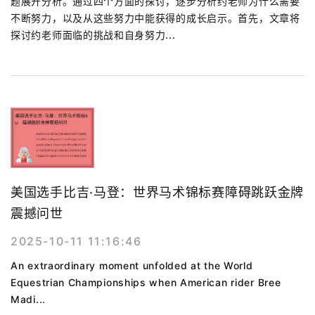
题展开分析。通过四个方面的探讨，逐步分析约老师为什么需要
不断努力，以及从这些努力中能获得的成长启示。首先，文章将
探讨约老师面临的挑战和自身努力...
美国选手比吉·马登：世界马术锦标赛障碍跳跃金牌
震撼问世
2025-10-11 11:16:46
An extraordinary moment unfolded at the World
Equestrian Championships when American rider Bree
Madi...