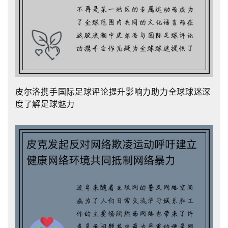
皮尔洛携手国际足球评论提升影响力助力全球球迷深
度了解足球魅力