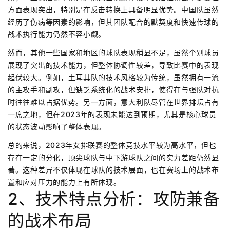
方面表现突出，特别是在反击转换上具备明显优势。中国队虽然
经历了伤病等因素的影响，但其团队配合的默契度和快速传球的
战术执行能力仍然不容小觑。
然而，其他一些国家和地区的球队表现稍显不足，虽然个别球员
展现了突出的技术能力，但整体协调性较差，导致比赛中的表现
起伏较大。例如，土耳其队的技术风格较为传统，虽然拥有一流
的主攻手和副攻，但缺乏系统化的战术安排，使得在与强队对抗
时往往难以占据优势。另一方面，意大利队尽管在世界排坛占有
一席之地，但在2023年的表现未能达到预期，尤其是核心球员
的状态波动影响了整体表现。
总的来说，2023年女排联赛的整体竞技水平较为高水平，但也
存在一定的分化，顶尖球队与中下游球队之间的实力差距仍然显
著。这种差异不仅体现在球队的技术层面，也在赛场上的战术布
置和应对压力的能力上有所体现。
2、技术特点分析：攻防兼备
的战术布局