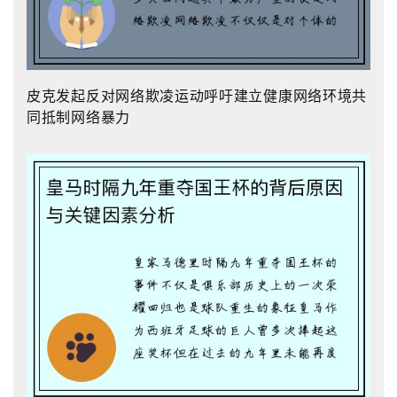
皮克发起反对网络欺凌运动呼吁建立健康网络环境共
同抵制网络暴力