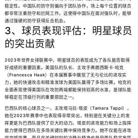
稳定性。中国队的防守则偏向于团队协作，场上每个位置的球员
都非常注重防守和拦网工作，这使得中国队在面对强队时，能够
通过强硬的防守获得反击机会。
3、球员表现评估：明星球员
的突出贡献
2023年世界女排联赛中，明星球员的表现成为了各队能否取得
好成绩的重要因素。美国队的队长、主攻手弗朗西斯卡·哈克
（Francesca Haak）在本届赛事中展现了无与伦比的进攻实
力，她的快速攻击和精准发球为美国队赢得了多场比赛。哈克的
全面表现使得美国队在攻防两端都能保持较高的水准，是球队能
够稳定在顶级行列的重要原因之一。
巴西队的核心球员之一，主攻塔马拉·塔皮（Tamara Tappi），
她在2023年赛季中也表现得非常突出，特别是在关键分上的发
挥更是为巴西队提供了巨大的动力。塔皮的进攻能力和场上指挥
能力使得巴西队在多场关键比赛中保持竞争力。她不仅能在进攻
端攻城拔寨，而且在关键时刻的冷静与精准也是巴西队稳定发挥