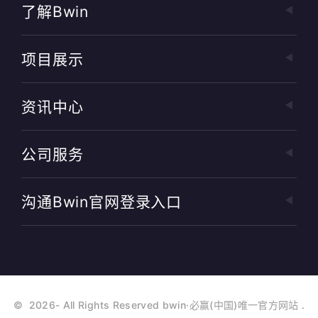
了解bwin
项目展示
资讯中心
公司服务
沟通bwin官网登录入口
©
2026
- All Rights Reserved
bwin·必赢(中国)唯一官方网站
.