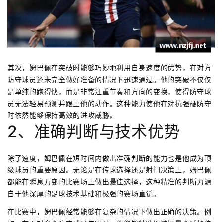
其次，姆巴佩在突破时能够巧妙地利用自身速度的优势，在对方
防守球员还未完全做好准备的情况下迅速通过。他的突破不仅仅
是单纯的跑得快，而是非常注重节奏和方向的变换，使得防守球
员无法轻易预测并跟上他的动作。这种能力使他在对抗强硬防守
时依然能够保持高效的进攻威胁。
2、准确判断与技术优势
除了速度，姆巴佩在短时间内做出准确判断的能力也是他成为顶
级球员的重要原因。无论是在传球选择还是射门决策上，姆巴佩
都能在瞬息万变的比赛场上做出最佳选择，这种精准的判断力源
自于他深厚的足球技术基础和极强的赛场直觉。
在比赛中，姆巴佩经常能够在复杂的情况下做出正确的决策。例