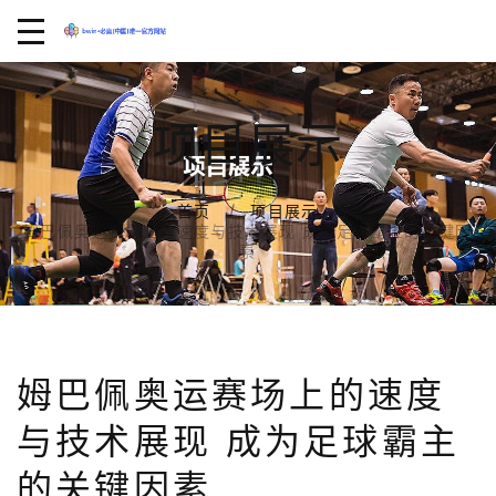
项目展示
首页
项目展示
姆巴佩奥运赛场上的速度与技术展现 成为足球霸主的关键因
素
姆巴佩奥运赛场上的速度
与技术展现 成为足球霸主
的关键因素