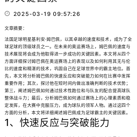
2025-03-19 09:57:26
文章摘要：
法国足球明星基利安·姆巴佩，以其卓越的速度和技术，成为了全
球足球的顶级球员之一。在未来的奥运赛场上，姆巴佩的速度与
技术展现将会成为他取得进一步成功的关键因素。本文将从四个
方面详细探讨姆巴佩在奥运赛场上的表现以及如何利用其无与伦
比的速度和精湛的技术，巩固自己在足球世界中的霸主地位。首
先，本文将分析姆巴佩的快速反应和突破能力如何在比赛中发挥
重要作用；其次，探讨他在短时间内做出准确判断的技术优势；
第三，阐述姆巴佩如何通过技术性跑位和与队友的配合提高球队
整体战斗力；最后，分析姆巴佩如何通过赛场上的心理素质和稳
定发挥，在大赛中克服压力，成为球队的领军人物。通过这四个
方面的分析，本文将详细阐述姆巴佩成为足球霸主的关键因素。
1、快速反应与突破能力