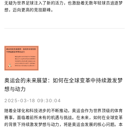
无疑为世界足球注入了新的活力，也激励着无数年轻球员追逐梦
想，迈向更高的竞技巅峰。
奥运会的未来展望：如何在全球变革中持续激发梦
想与动力
2025-03-18 09:30:04
随着全球化和科技进步的不断推动，奥运会作为世界顶级的体育
赛事，面临着前所未有的机遇与挑战。在未来，如何在全球变革
的背景下持续激发梦想与动力，将是奥运会发展的核心问题。本