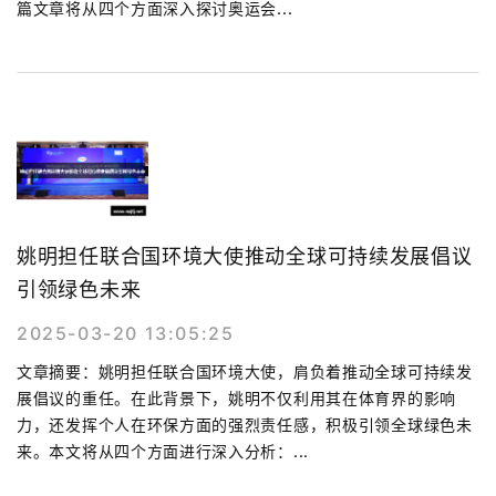
篇文章将从四个方面深入探讨奥运会...
姚明担任联合国环境大使推动全球可持续发展倡议
引领绿色未来
2025-03-20 13:05:25
文章摘要：姚明担任联合国环境大使，肩负着推动全球可持续发
展倡议的重任。在此背景下，姚明不仅利用其在体育界的影响
力，还发挥个人在环保方面的强烈责任感，积极引领全球绿色未
来。本文将从四个方面进行深入分析：...