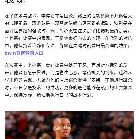
除了技术与战术，李梓嘉在法国公开赛上的成功还离不开他强大
的心理素质。羽毛球是一项高度依赖心理素质的运动，特别是在
面对世界级的强敌时，选手的心态往往决定了比赛的最终走势。
李梓嘉在比赛中的表现，正是他良好心态的体现。在激烈的对抗
中，他保持着冷静和专注，能够在关键时刻做出最合理的决策。
bwin官网登录入口
在决赛中，李梓嘉一度在比赛中处于下风，面对对方猛烈的反
击，他没有急于冒进，而是稳住心态，等待机会的到来。这种从
容不迫的表现，无疑为他的后场跳杀提供了支持。在他进行跳杀
时，不仅仅是技术上的成功，更多的是他能够在紧张的比赛氛围
中，保持冷静，精准地执行自己的战术计划。