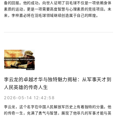
备的回报。他的成功，向世人证明了羽毛球不仅是一项依赖身体
素质的运动，更是一项需要高度智慧与心理素质的竞技项目。未
来，李梓嘉必将在羽毛球领域继续创造属于自己的辉煌。
李云龙的卓越才华与独特魅力揭秘：从军事天才到
人民英雄的传奇人生
2026-05-14 12:42:58
李云龙，这个名字在中国人民解放军历史上有着独特的分量。他
的传奇一生，充满了勇气与智慧，展现了他非凡的军事才能与英