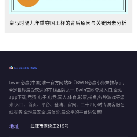
皇马时隔九年重夺国王杯的背后原因与关键因素分析
bwin·必赢(中国)唯一官方网站⚽️『BWIN必赢小师妹推荐』,
⚽️是世界最受欢迎的在线品牌之一,Bwin官网登录入口,全站
app下载,竞猜,电子,电竞,真人,体育,彩票,捕鱼,各种游戏等您
来!入口、首页、平台、登陆、官网、二十四小时专属客服在
线服务!全球最安全,最信誉,最公平的平台运营商!
地址
武威市恢读庄219号