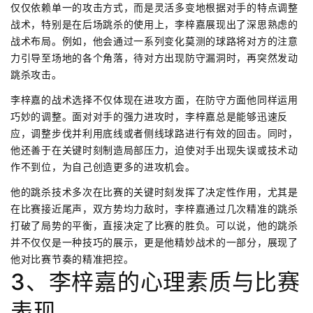
仅仅依赖单一的攻击方式，而是灵活多变地根据对手的特点调整
战术，特别是在后场跳杀的使用上，李梓嘉展现出了深思熟虑的
战术布局。例如，他会通过一系列变化莫测的球路将对方的注意
力引导至场地的各个角落，待对方出现防守漏洞时，再突然发动
跳杀攻击。
李梓嘉的战术选择不仅体现在进攻方面，在防守方面他同样运用
巧妙的调整。面对对手的强力进攻时，李梓嘉总是能够迅速反
应，调整步伐并利用底线或者侧线球路进行有效的回击。同时，
他还善于在关键时刻制造局部压力，迫使对手出现失误或技术动
作不到位，为自己创造更多的进攻机会。
他的跳杀技术多次在比赛的关键时刻发挥了决定性作用，尤其是
在比赛接近尾声，双方势均力敌时，李梓嘉通过几次精准的跳杀
打破了局势的平衡，直接决定了比赛的胜负。可以说，他的跳杀
并不仅仅是一种技巧的展示，更是他精妙战术的一部分，展现了
他对比赛节奏的精准把控。
3、李梓嘉的心理素质与比赛
表现