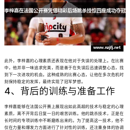
此外，李梓嘉的心理素质还表现在他对于失误的处理上。在比赛
中，他并非一味追求完美，而是善于在失误后迅速调整心态，找
到下一次进攻的机会。这种成熟的比赛心态，让他在多次危机时
刻保持稳定的发挥，最终实现了冠军梦想。
4、背后的训练与准备工作
李梓嘉能够在法国公开赛上展现出如此高超的技术与稳定的心理
素质，离不开背后日复一日的艰苦训练。他的跳杀技术，正是在
长时间的专项训练中不断磨练出来的。为了提高这一技术，他不
仅在力量和爆发力方面进行了针对性的训练，还注重身体的协调