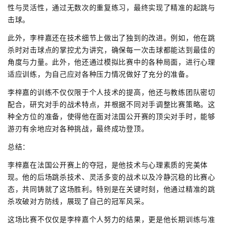
性与灵活性，通过无数次的重复练习，最终实现了精准的起跳与
击球。
此外，李梓嘉还在技术细节上做出了独到的改进。例如，他在跳
杀时对击球点的掌控尤为讲究，确保每一次击球都能达到最佳的
角度与力量。此外，他还通过模拟比赛中的各种局面，进行心理
适应训练，为自己应对各种压力情况做好了充分的准备。
李梓嘉的训练不仅仅限于个人技术的提高，他还与教练团队密切
配合，研究对手的战术特点，并根据不同对手调整比赛策略。这
种全方位的准备，使得他在面对法国公开赛的顶尖对手时，能够
游刃有余地应对各种挑战，最终成功登顶。
总结：
李梓嘉在法国公开赛上的夺冠，是他技术与心理素质的完美体
现。他的后场跳杀技术、灵活多变的战术以及冷静沉稳的比赛心
态，共同铸就了这场胜利。特别是在关键时刻，他通过精准的跳
杀攻破对方防线，展现了自己的冠军风采。
这场比赛不仅仅是李梓嘉个人努力的结果，更是他长期训练与准