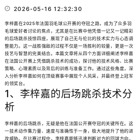
2026-05-16 12:32:30
李梓嘉在2025年法国羽毛球公开赛的夺冠之路，成为了众多羽
毛球爱好者讨论的焦点，尤其是在比赛中他凭借一记又一记精彩
的后场跳杀技惊四座，展现了自己无与伦比的技术实力与心态调
整能力。这一战胜强敌的过程不仅是一场胜利的较量，更是一次
技艺与智慧的完美结合。本篇文章将从四个方面详细阐述李梓嘉
在法国公开赛上凭借跳杀技术的成功，探讨他的技术风格、比赛
策略、心理素质以及背后的训练与准备工作。通过这些角度，深
入分析李梓嘉如何在顶级赛事中展现个人风采，并最终登上冠军
的领奖台。
1、李梓嘉的后场跳杀技术分
析
李梓嘉的后场跳杀，无疑是他在法国公开赛夺冠的关键所在。这
一技术动作集力量、速度与准确性于一身，极大地提升了他的进
攻威胁。在比赛过程中，李梓嘉能够迅速判断对方的回球方向，