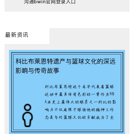
沟通bwin官网登录入口
最新资讯