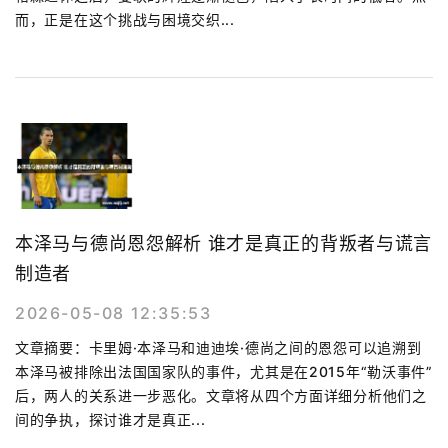
而，正是在这个挑战与困境交织...
本泽马与德尚恩怨解析 谁才是真正的背叛者与谎言
制造者
2026-05-08 12:35:53
文章摘要：卡里姆·本泽马和迪迪埃·德尚之间的恩怨可以追溯到
本泽马被排除出法国国家队的事件，尤其是在2015年“勒沃事件”
后，两人的关系进一步恶化。文章将从四个方面详细分析他们之
间的争执，探讨谁才是真正...