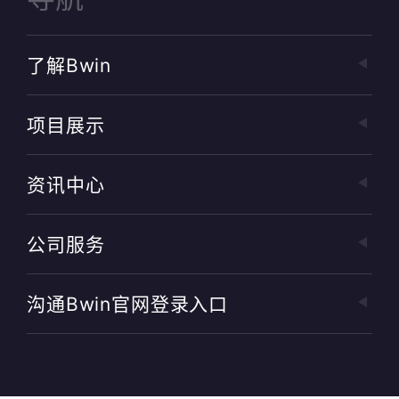
了解bwin
项目展示
资讯中心
公司服务
沟通bwin官网登录入口