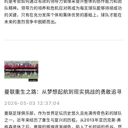
的是考验如何通过有效的领导力管理来提升整体的协作能力和团
队精神。领导力的培养和危机应对将成为每支球队能够持续成功
的关键，只有在充分发挥个体和集体优势的基础上，球队才能在
未来的激烈竞争中脱颖而出。
曼联重生之路：从梦想起航到现实挑战的勇敢追寻
2026-05-03 12:37:04
曼联足球俱乐部，作为世界足坛历史悠久且充满传奇色彩的球队
之一，近年来经历了重生与复兴的历程。从2013年亚历克斯·弗
格森退休之后，曼联的辉煌逐渐褪色，陷入了长时间的低谷。然