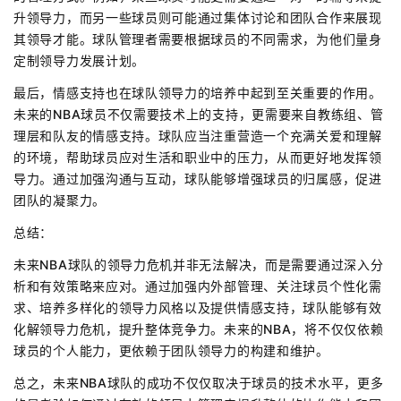
升领导力，而另一些球员则可能通过集体讨论和团队合作来展现
其领导才能。球队管理者需要根据球员的不同需求，为他们量身
定制领导力发展计划。
最后，情感支持也在球队领导力的培养中起到至关重要的作用。
未来的NBA球员不仅需要技术上的支持，更需要来自教练组、管
理层和队友的情感支持。球队应当注重营造一个充满关爱和理解
的环境，帮助球员应对生活和职业中的压力，从而更好地发挥领
导力。通过加强沟通与互动，球队能够增强球员的归属感，促进
团队的凝聚力。
总结：
未来NBA球队的领导力危机并非无法解决，而是需要通过深入分
析和有效策略来应对。通过加强内外部管理、关注球员个性化需
求、培养多样化的领导力风格以及提供情感支持，球队能够有效
化解领导力危机，提升整体竞争力。未来的NBA，将不仅仅依赖
球员的个人能力，更依赖于团队领导力的构建和维护。
总之，未来NBA球队的成功不仅仅取决于球员的技术水平，更多