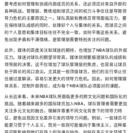
要考虑如何管理和协调内部成员的关系，还必须应对来自外部的
各种挑战。管理层、教练组和球员之间的权力斗争往往是导致领
导力危机的主要原因之一。球队高层和教练员常常面临压力，要
在保持球队成绩的同时，处理好个人与集体的关系。而球员之间
的个人意愿和集体目标往往不完全一致，如何平衡这些关系，避
免出现矛盾和不满情绪，是管理层需要特别关注的问题。
此外，媒体的高度关注和球迷的期待，也增加了NBA球队的外部
压力。球迷对球队的期望非常高，媒体则频繁报道球队的成绩和
领导层的决策，这不仅增加了球队管理层的焦虑，也容易让球员
处于舆论的风口浪尖。尤其是一些顶级球员，他们的言行举止往
往被过度解读，容易引发更大的领导力危机。因此，如何管理媒
体关系、控制外部舆论，成为每个NBA球队必须面对的课题。
从长远来看，未来NBA球队将面临更多的跨文化问题和国际化的
挑战。随着越来越多的国际球员加入NBA，球队管理者需要更加
关注多元文化的融合，理解并尊重不同文化背景下的领导力特
征，避免出现因文化差异引发的领导力问题。例如，一些球员可
能更习惯于个人主义，而另一些则可能偏向于集体主义，这种差
异可能影响到他们在场上的沟通与协作。如何在多元文化环境下