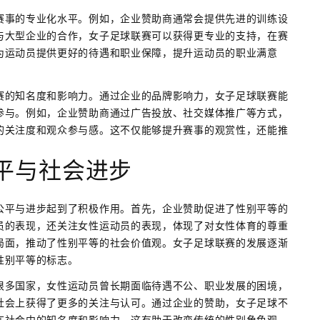
赛事的专业化水平。例如，企业赞助商通常会提供先进的训练设
与大型企业的合作，女子足球联赛可以获得更专业的支持，在赛
为运动员提供更好的待遇和职业保障，提升运动员的职业满意
赛的知名度和影响力。通过企业的品牌影响力，女子足球联赛能
参与。例如，企业赞助商通过广告投放、社交媒体推广等方式，
的关注度和观众参与感。这不仅能够提升赛事的观赏性，还能推
平与社会进步
公平与进步起到了积极作用。首先，企业赞助促进了性别平等的
员的表现，还关注女性运动员的表现，体现了对女性体育的尊重
局面，推动了性别平等的社会价值观。女子足球联赛的发展逐渐
性别平等的标志。
很多国家，女性运动员曾长期面临待遇不公、职业发展的困境，
社会上获得了更多的关注与认可。通过企业的赞助，女子足球不
在社会中的知名度和影响力。这有助于改变传统的性别角色观