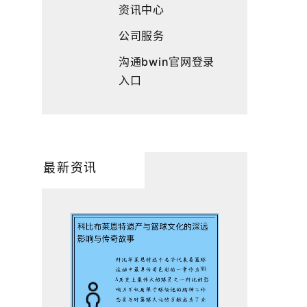
资讯中心
公司服务
沟通bwin官网登录
入口
最新资讯