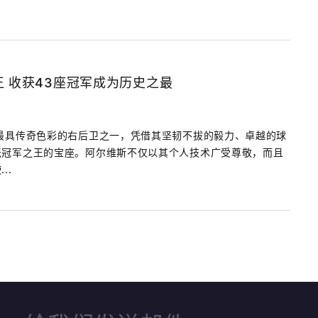
 收获43座冠军成为历史之最
最具传奇色彩的右后卫之一，凭借其坚韧不拔的毅力、卓越的球
坛冠军之王的宝座。阿尔维斯不仅以其个人技术广受尊敬，而且
..