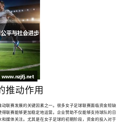
的推动作用
推动联赛发展的关键因素之一。很多女子足球联赛面临资金短缺
使得联赛能够更加稳定地运营。企业赞助不仅能够支持球队的日
众和媒体关注。尤其是在女子足球的初期阶段，资金的投入对于