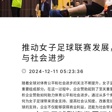
推动女子足球联赛发展
与社会进步
2024-12-11 05:23:36
随着全球对体育公平和社会进步的关注不断提升，女子
重要组成部分。在这一过程中，企业赞助起到了至关重
析企业赞助如何助力体育公平和社会进步。通过从多个
何为女子足球带来资金支持、提高社会认知度、改善竞
球的支持，企业不仅能够获得商业利益，还能为社会带