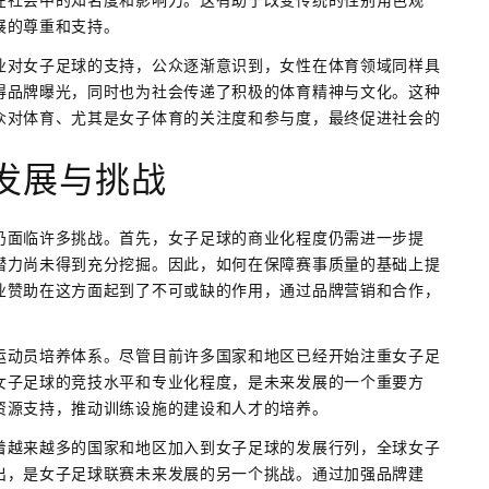
展的尊重和支持。
业对女子足球的支持，公众逐渐意识到，女性在体育领域同样具
得品牌曝光，同时也为社会传递了积极的体育精神与文化。这种
众对体育、尤其是女子体育的关注度和参与度，最终促进社会的
发展与挑战
仍面临许多挑战。首先，女子足球的商业化程度仍需进一步提
潜力尚未得到充分挖掘。因此，如何在保障赛事质量的基础上提
业赞助在这方面起到了不可或缺的作用，通过品牌营销和合作，
运动员培养体系。尽管目前许多国家和地区已经开始注重女子足
女子足球的竞技水平和专业化程度，是未来发展的一个重要方
资源支持，推动训练设施的建设和人才的培养。
着越来越多的国家和地区加入到女子足球的发展行列，全球女子
出，是女子足球联赛未来发展的另一个挑战。通过加强品牌建