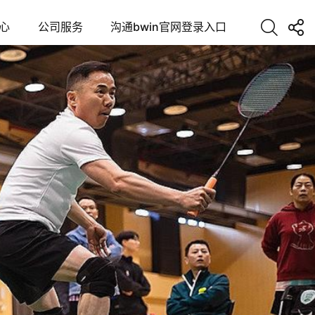
心
公司服务
沟通bwin官网登录入口
社会进步