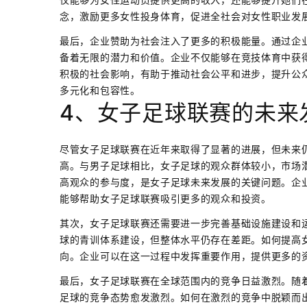
念，激励更多女性投身体育，促进全社会对女性职业发
最后，企业赞助为社会注入了更多的积极能量。通过企
备着无限的潜力和价值。企业不仅能够在竞技体育中获
积极的社会影响，有助于推动社会公平和进步，提升公
多元化和包容性。
4、女子足球联赛的未来
尽管女子足球联赛在近年来取得了显著的进展，但未来
高。与男子足球相比，女子足球的观众群体较小，市场
高观众的参与度，是女子足球未来发展的关键问题。企
能够帮助女子足球联赛吸引更多的观众和投资。
其次，女子足球联赛还需要进一步完善基础设施建设和
球的青训体系建设，但整体水平仍存在差距。如何提高
向。企业可以在这一过程中发挥重要作用，提供更多的
最后，女子足球联赛在全球范围内的竞争日益激烈。随
足球的竞争态势愈发激烈。如何在激烈的竞争中脱颖而