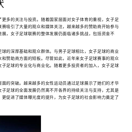
状
了更多的关注与投资。随着国家层面对女子体育的重视，女子足
联赛吸引了大量的观众和媒体关注，越来越多的赞助商开始参与
进展，女子足球联赛的整体发展仍面临诸多挑战，包括资金不
足球的深厚基础和观众群体。与男子足球相比，女子足球的商业
众和赞助商方面的短板。尽管如此，近年来女子足球赛事的观众
女子足球的专业化与商业化。随着更多投资者的加入，女子足球
层面的突破。越来越多的女性运动员通过足球展示了她们的才华
女子足球的全面发展仍然离不开各界的持续关注与支持，尤其是
，更促进了媒体曝光度的提升，为女子足球的社会影响力奠定了