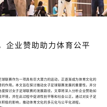
，企业赞助助力体育公平
足球联赛作为一项具有巨大潜力的运动，正逐渐成为体育文化的
要的作用。本文旨在探讨推动女子足球联赛发展的重要性，并分
角度探讨女子足球联赛的发展路径，文章将深入分析企业赞助如
技环境，并在此过程中促进性别平等和社会公正。通过对女子足
来积极的影响，推动体育文化的多元化与公平化进程。