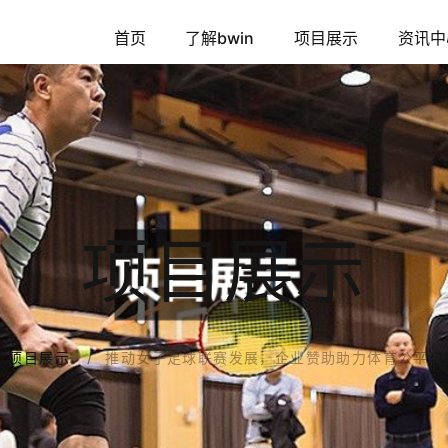
首页
了解bwin
项目展示
资讯中
项目展示
推动女子足球联赛发展，企业赞助助力体育公平与
项目展示