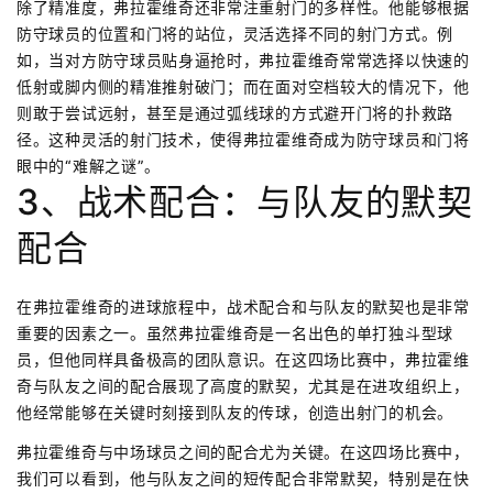
除了精准度，弗拉霍维奇还非常注重射门的多样性。他能够根据
防守球员的位置和门将的站位，灵活选择不同的射门方式。例
如，当对方防守球员贴身逼抢时，弗拉霍维奇常常选择以快速的
低射或脚内侧的精准推射破门；而在面对空档较大的情况下，他
则敢于尝试远射，甚至是通过弧线球的方式避开门将的扑救路
径。这种灵活的射门技术，使得弗拉霍维奇成为防守球员和门将
眼中的“难解之谜”。
3、战术配合：与队友的默契
配合
在弗拉霍维奇的进球旅程中，战术配合和与队友的默契也是非常
重要的因素之一。虽然弗拉霍维奇是一名出色的单打独斗型球
员，但他同样具备极高的团队意识。在这四场比赛中，弗拉霍维
奇与队友之间的配合展现了高度的默契，尤其是在进攻组织上，
他经常能够在关键时刻接到队友的传球，创造出射门的机会。
弗拉霍维奇与中场球员之间的配合尤为关键。在这四场比赛中，
我们可以看到，他与队友之间的短传配合非常默契，特别是在快