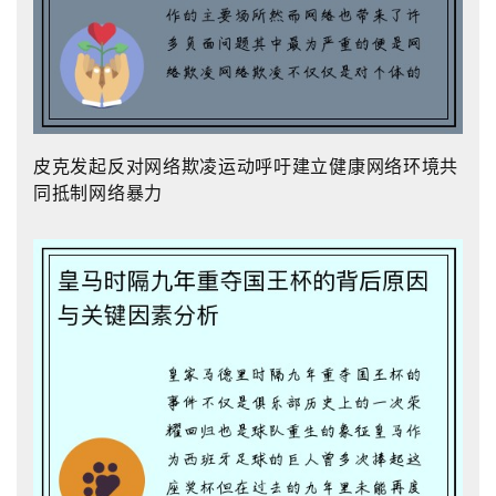
皮克发起反对网络欺凌运动呼吁建立健康网络环境共
同抵制网络暴力