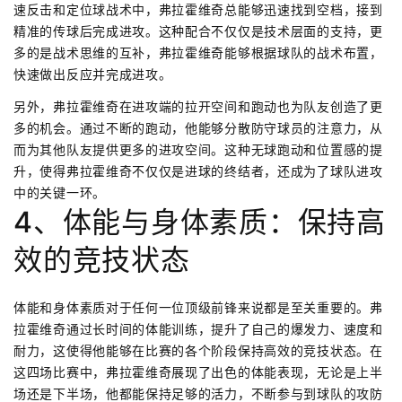
速反击和定位球战术中，弗拉霍维奇总能够迅速找到空档，接到
精准的传球后完成进攻。这种配合不仅仅是技术层面的支持，更
多的是战术思维的互补，弗拉霍维奇能够根据球队的战术布置，
快速做出反应并完成进攻。
另外，弗拉霍维奇在进攻端的拉开空间和跑动也为队友创造了更
多的机会。通过不断的跑动，他能够分散防守球员的注意力，从
而为其他队友提供更多的进攻空间。这种无球跑动和位置感的提
升，使得弗拉霍维奇不仅仅是进球的终结者，还成为了球队进攻
中的关键一环。
4、体能与身体素质：保持高
效的竞技状态
体能和身体素质对于任何一位顶级前锋来说都是至关重要的。弗
拉霍维奇通过长时间的体能训练，提升了自己的爆发力、速度和
耐力，这使得他能够在比赛的各个阶段保持高效的竞技状态。在
这四场比赛中，弗拉霍维奇展现了出色的体能表现，无论是上半
场还是下半场，他都能保持足够的活力，不断参与到球队的攻防