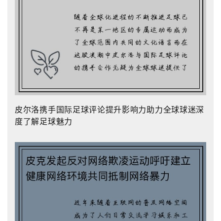
皮尔洛携手国际足球评论提升影响力助力全球球迷深
度了解足球魅力