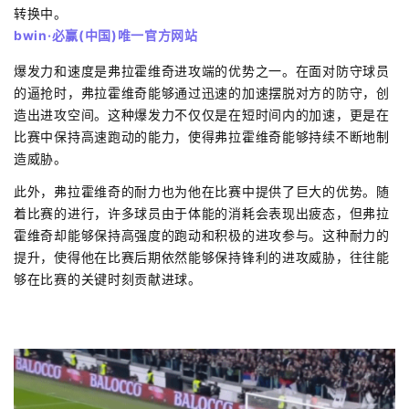
转换中。
bwin·必赢(中国)唯一官方网站
爆发力和速度是弗拉霍维奇进攻端的优势之一。在面对防守球员
的逼抢时，弗拉霍维奇能够通过迅速的加速摆脱对方的防守，创
造出进攻空间。这种爆发力不仅仅是在短时间内的加速，更是在
比赛中保持高速跑动的能力，使得弗拉霍维奇能够持续不断地制
造威胁。
此外，弗拉霍维奇的耐力也为他在比赛中提供了巨大的优势。随
着比赛的进行，许多球员由于体能的消耗会表现出疲态，但弗拉
霍维奇却能够保持高强度的跑动和积极的进攻参与。这种耐力的
提升，使得他在比赛后期依然能够保持锋利的进攻威胁，往往能
够在比赛的关键时刻贡献进球。