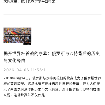
大的效果，提升其教学水平显得尤...
揭开世界杯首战的序幕：俄罗斯与沙特背后的历史
与文化缘由
2026-04-06 11:56:11
2018年6月14日，俄罗斯与沙特阿拉伯的比赛成为了俄罗斯世界
杯的首场较量。这场比赛不仅标志着世界杯的开幕，还为人们展
示了两国之间深厚的历史与文化背景。对于俄罗斯与沙特阿拉伯
来说，这场比赛并不仅仅是一...