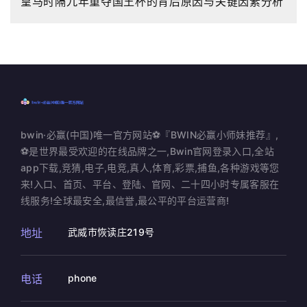
皇马时隔九年重夺国王杯的背后原因与关键因素分析
bwin·必赢(中国)唯一官方网站⚽️『BWIN必赢小师妹推荐』,
⚽️是世界最受欢迎的在线品牌之一,Bwin官网登录入口,全站
app下载,竞猜,电子,电竞,真人,体育,彩票,捕鱼,各种游戏等您
来!入口、首页、平台、登陆、官网、二十四小时专属客服在
线服务!全球最安全,最信誉,最公平的平台运营商!
地址
武威市恢读庄219号
电话
phone