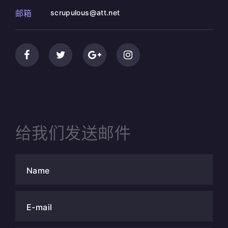
邮箱
scrupulous@att.net
给我们发送邮件
Name
E-mail