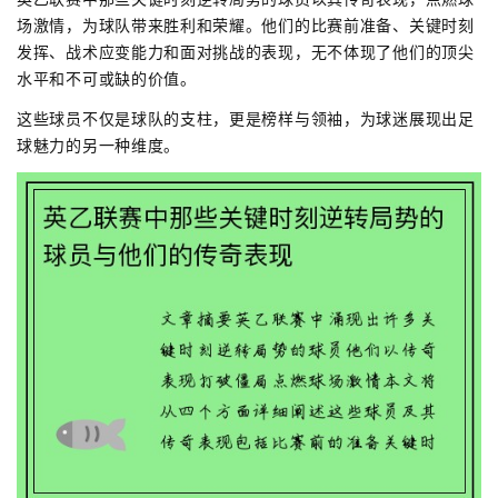
场激情，为球队带来胜利和荣耀。他们的比赛前准备、关键时刻
发挥、战术应变能力和面对挑战的表现，无不体现了他们的顶尖
水平和不可或缺的价值。
这些球员不仅是球队的支柱，更是榜样与领袖，为球迷展现出足
球魅力的另一种维度。