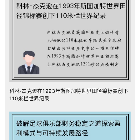
科林·杰克逊在1993年斯图加特世界田径锦标赛创下
110米栏世界纪录