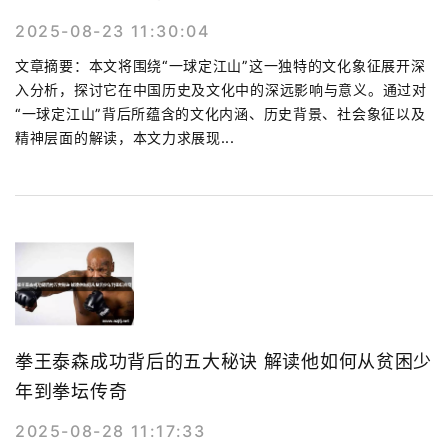
2025-08-23 11:30:04
文章摘要：本文将围绕“一球定江山”这一独特的文化象征展开深
入分析，探讨它在中国历史及文化中的深远影响与意义。通过对
“一球定江山”背后所蕴含的文化内涵、历史背景、社会象征以及
精神层面的解读，本文力求展现...
拳王泰森成功背后的五大秘诀 解读他如何从贫困少
年到拳坛传奇
2025-08-28 11:17:33