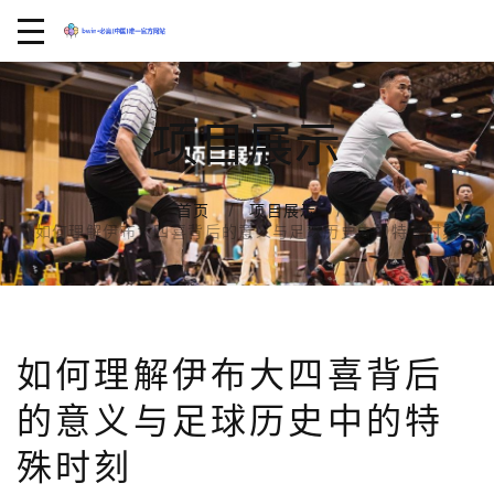
项目展示
首页
项目展示
如何理解伊布大四喜背后的意义与足球历史中的特殊时刻
如何理解伊布大四喜背后
的意义与足球历史中的特
殊时刻