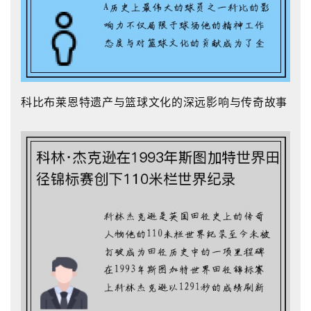
科比布莱恩特遗产与篮球文化的深远影响与传奇故事