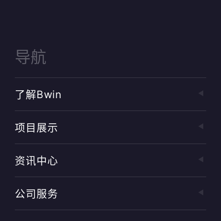
导航
了解bwin
项目展示
资讯中心
公司服务