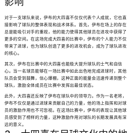
影响
对于一支球队来说，伊布的大四喜不仅仅代表个人成就，它也直
接影响了球队的整体表现和战术体系。首先，伊布在场上的存在
总是能吸引对手的重视，他的能力使得其他球员在进攻中获得了
更多的空间。在这场完成大四喜的比赛中，伊布的个人能力不仅
带来了进球，也为球队创造了更多的进攻机会，成为了球队进攻
的核心。
其次，伊布在比赛中的大四喜也能极大提升球队的士气和自信
心。当一名球员能够在一场比赛中如此出色地完成进球时，其他
队员会受到鼓舞，信心爆棚，这种正面的能量会迅速传递到整个
球队，激励全体成员在比赛中发挥出最佳状态。
此外，大四喜还反映了伊布在球队中的领导力。作为一名老将，
伊布不仅仅是通过进球来贡献自己的力量，他的场上指挥和对球
员的激励作用也不可忽视。在这场比赛中，伊布的表现让其他球
员感受到了榜样的力量，这种激励作用对球队的长期发展具有深
远的意义。