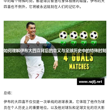
中的每个特殊时刻，都是球员智慧与身体极限的碰撞，伊布的大
四喜也不例外，它将被永远铭刻在人们的记忆中。
总结：
伊布的大四喜不仅仅是一次单纯的进球表演，它体现了他作为球
员在个人历史上的重要地位，以及他对球队和足球文化的巨大影