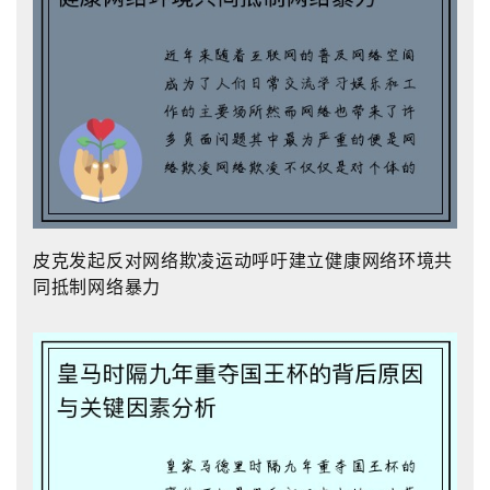
皮克发起反对网络欺凌运动呼吁建立健康网络环境共
同抵制网络暴力