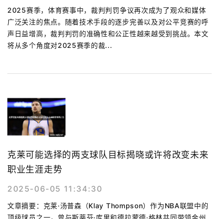
2025赛季，体育赛事中，裁判判罚争议再次成为了观众和媒体
广泛关注的焦点。随着技术手段的逐步完善以及对公平竞赛的呼
声日益增高，裁判判罚的准确性和公正性越来越受到挑战。本文
将从多个角度对2025赛季的裁...
克莱可能选择的两支球队目标揭晓或许将改变未来
职业生涯走势
2025-06-05 11:34:30
文章摘要：克莱·汤普森（Klay Thompson）作为NBA联盟中的
顶级球员之一，曾与斯蒂芬·库里和德拉蒙德·格林共同带领金州