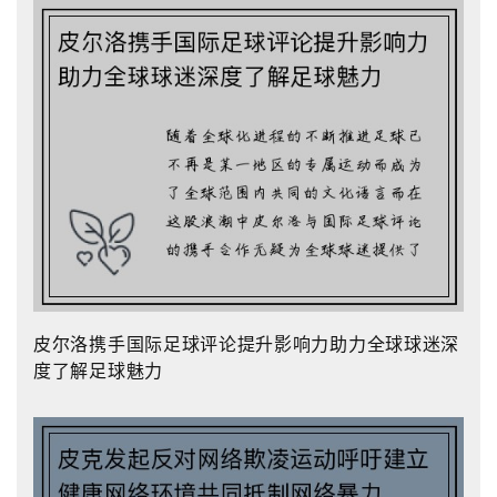
皮尔洛携手国际足球评论提升影响力助力全球球迷深
度了解足球魅力