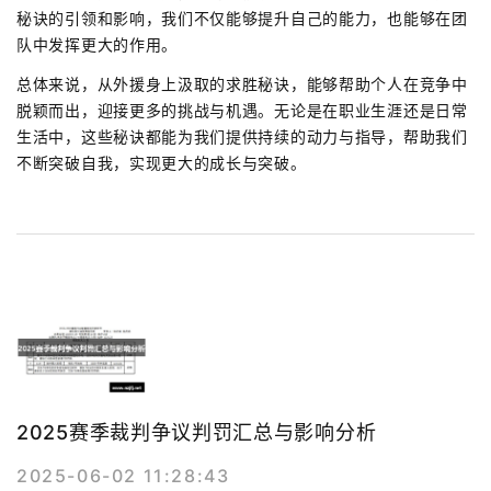
秘诀的引领和影响，我们不仅能够提升自己的能力，也能够在团
队中发挥更大的作用。
总体来说，从外援身上汲取的求胜秘诀，能够帮助个人在竞争中
脱颖而出，迎接更多的挑战与机遇。无论是在职业生涯还是日常
生活中，这些秘诀都能为我们提供持续的动力与指导，帮助我们
不断突破自我，实现更大的成长与突破。
2025赛季裁判争议判罚汇总与影响分析
2025-06-02 11:28:43