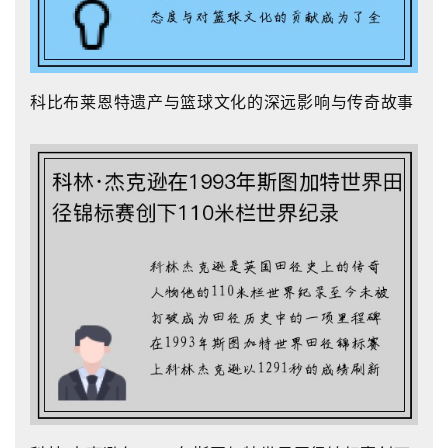
科比布莱恩特遗产与篮球文化的深远影响与传奇故事