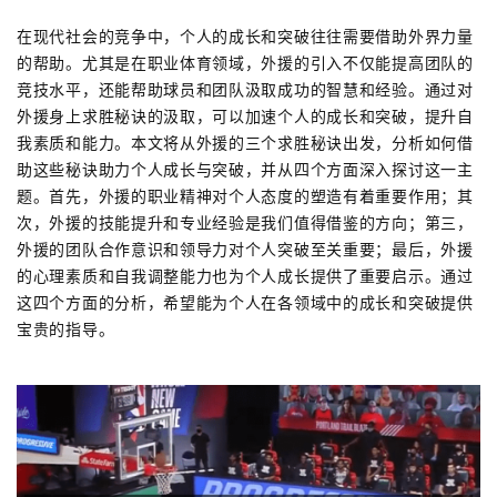
在现代社会的竞争中，个人的成长和突破往往需要借助外界力量
的帮助。尤其是在职业体育领域，外援的引入不仅能提高团队的
竞技水平，还能帮助球员和团队汲取成功的智慧和经验。通过对
外援身上求胜秘诀的汲取，可以加速个人的成长和突破，提升自
我素质和能力。本文将从外援的三个求胜秘诀出发，分析如何借
助这些秘诀助力个人成长与突破，并从四个方面深入探讨这一主
题。首先，外援的职业精神对个人态度的塑造有着重要作用；其
次，外援的技能提升和专业经验是我们值得借鉴的方向；第三，
外援的团队合作意识和领导力对个人突破至关重要；最后，外援
的心理素质和自我调整能力也为个人成长提供了重要启示。通过
这四个方面的分析，希望能为个人在各领域中的成长和突破提供
宝贵的指导。