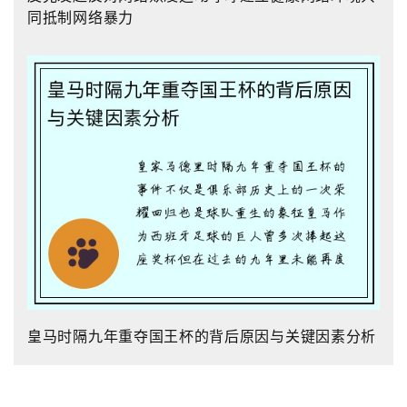
同抵制网络暴力
皇马时隔九年重夺国王杯的背后原因与关键因素分析