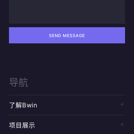
SEND MESSAGE
导航
了解bwin
项目展示