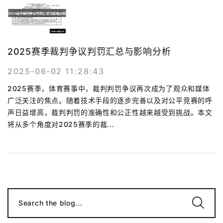
2025赛季裁判争议判罚汇总与影响分析
2025-06-02 11:28:43
2025赛季，体育赛事中，裁判判罚争议再次成为了观众和媒体
广泛关注的焦点。随着技术手段的逐步完善以及对公平竞赛的呼
声日益增高，裁判判罚的准确性和公正性越来越受到挑战。本文
将从多个角度对2025赛季的裁...
Search the blog...