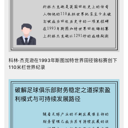
科林·杰克逊在1993年斯图加特世界田径锦标赛创下
110米栏世界纪录