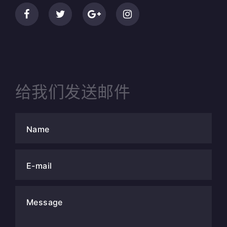
给我们发送邮件
Name
E-mail
Message