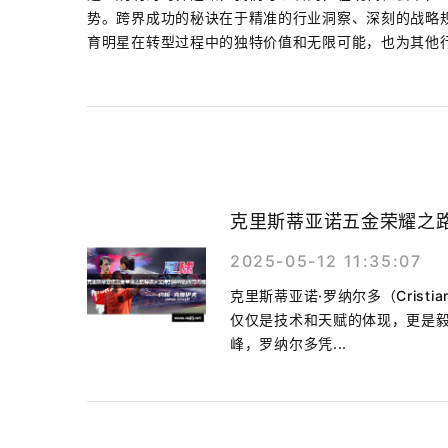
势。跨界成功的秘诀在于精准的行业洞察、深刻的战略
育明星在转型过程中的独特价值和无限可能，也为其他
克里斯蒂亚诺五金荣耀之
2025-05-12 11:35:07
克里斯蒂亚诺·罗纳尔多（Cristi
仅仅是技术和天赋的体现，更是
峰，罗纳尔多凭...