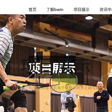
首页
了解bwin
项目展示
资讯中
项目展示
姚明从篮球到电子竞技的跨界之路与成功秘诀
页
项目展示