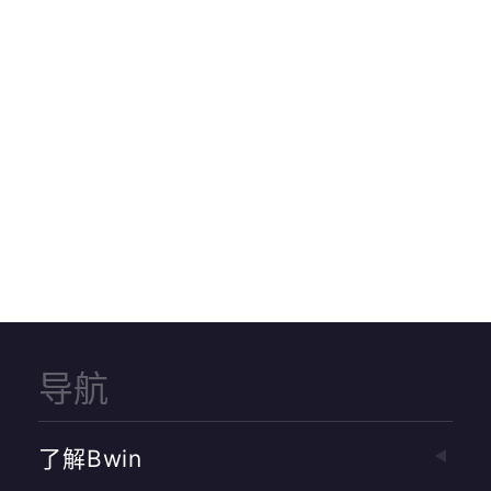
导航
了解bwin