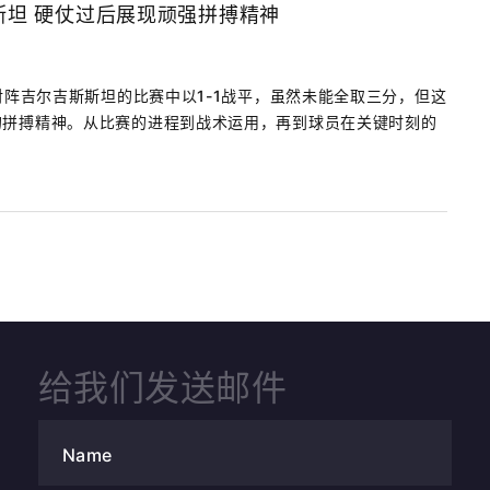
斯坦 硬仗过后展现顽强拼搏精神
对阵吉尔吉斯斯坦的比赛中以1-1战平，虽然未能全取三分，但这
的拼搏精神。从比赛的进程到战术运用，再到球员在关键时刻的
给我们发送邮件
Name