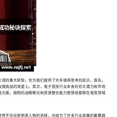
生涯的重大转型，也为我们提供了许多值得思考的启示。首先，
自我挑战的渴望上。其次，电子竞技行业本身的巨大潜力和市场
局方面，姚明的战略眼光和资源整合能力使得他能够在电竞领域
跨界不仅仅是明星人物的选择，也成为了许多行业发展的重要趋