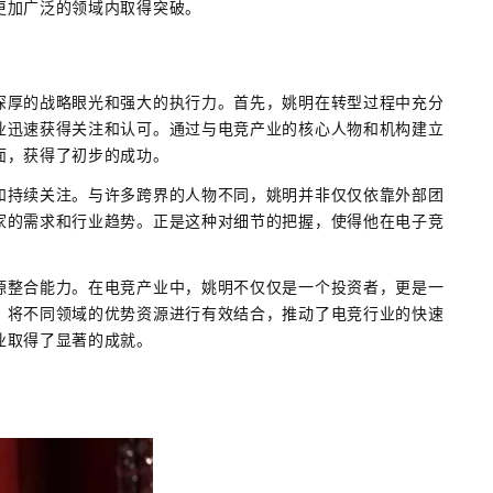
更加广泛的领域内取得突破。
深厚的战略眼光和强大的执行力。首先，姚明在转型过程中充分
业迅速获得关注和认可。通过与电竞产业的核心人物和机构建立
面，获得了初步的成功。
和持续关注。与许多跨界的人物不同，姚明并非仅仅依靠外部团
家的需求和行业趋势。正是这种对细节的把握，使得他在电子竞
源整合能力。在电竞产业中，姚明不仅仅是一个投资者，更是一
，将不同领域的优势资源进行有效结合，推动了电竞行业的快速
业取得了显著的成就。