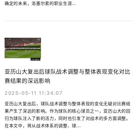
确定的未来，洛塞尔索的职业生涯...
亚历山大复出后球队战术调整与整体表现变化对比
赛结果的深远影响
2025-05-11 11:34:07
亚历山大复出后，球队战术调整与整体表现的变化无疑对比赛结
果产生了深远的影响。作为球队的核心球员之一，亚历山大的回
归为球队注入了新的活力，同时也引发了对战术的多方面调整。
在本文中，将从战术体系的调整、球...