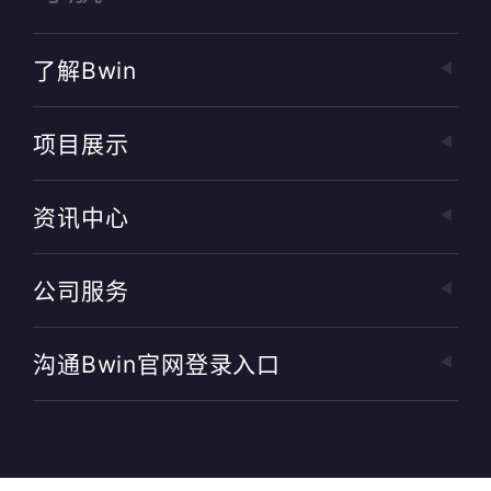
了解bwin
项目展示
资讯中心
公司服务
沟通bwin官网登录入口