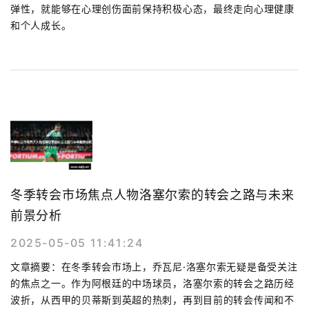
弹性，就能够在心理创伤面前保持积极心态，最终走向心理健康
和个人成长。
冬季转会市场焦点人物洛塞尔索的转会之路与未来
前景分析
2025-05-05 11:41:24
文章摘要：在冬季转会市场上，乔瓦尼·洛塞尔索无疑是备受关注
的焦点之一。作为阿根廷的中场球员，洛塞尔索的转会之路历经
波折，从西甲的贝蒂斯到英超的热刺，再到目前的转会传闻和不