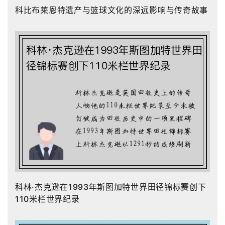
科比布莱恩特遗产与篮球文化的深远影响与传奇故事
科林·杰克逊在1993年斯图加特世界田径锦标赛创下
110米栏世界纪录