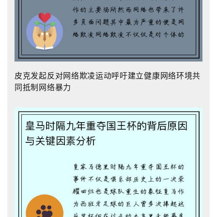
皮克发起反对网络欺凌运动呼吁建立健康网络环境共
同抵制网络暴力