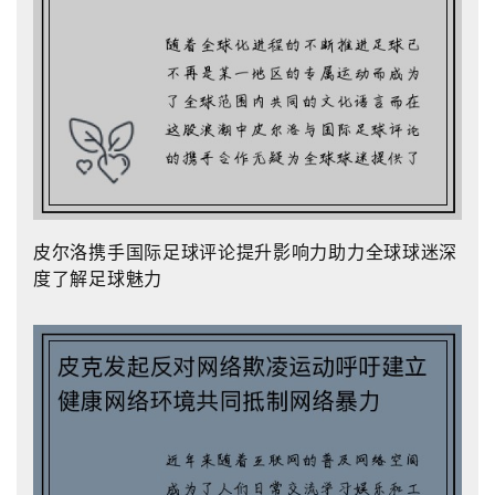
皮尔洛携手国际足球评论提升影响力助力全球球迷深
度了解足球魅力