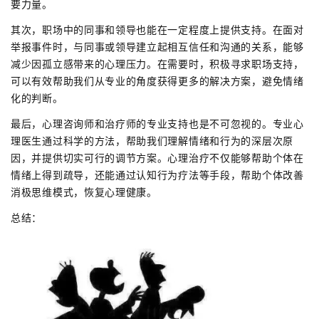
要力量。
其次，职场中的同事和领导也能在一定程度上提供支持。在面对
举报事件时，与同事或领导建立起相互信任和沟通的关系，能够
减少因孤立感带来的心理压力。在需要时，积极寻求职场支持，
可以有效帮助我们从专业的角度获得更多的解决方案，避免情绪
化的判断。
最后，心理咨询师和治疗师的专业支持也是不可忽视的。专业心
理医生通过科学的方法，帮助我们理解情绪和行为的深层次原
因，并提供切实可行的调节方案。心理治疗不仅能够帮助个体在
情绪上得到疏导，还能通过认知行为疗法等手段，帮助个体改善
消极思维模式，恢复心理健康。
总结：