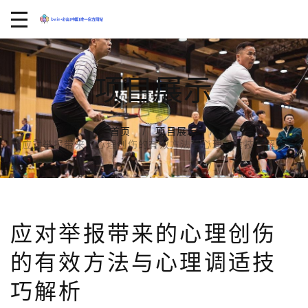
项目展示
首页
项目展示
应对举报带来的心理创伤的有效方法与心理调适技巧解析
应对举报带来的心理创伤
的有效方法与心理调适技
巧解析