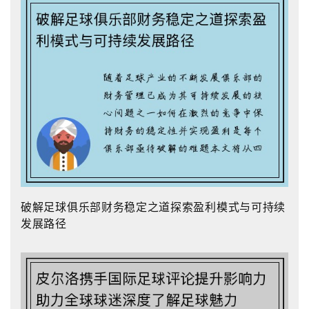
破解足球俱乐部财务稳定之道探索盈利模式与可持续
发展路径