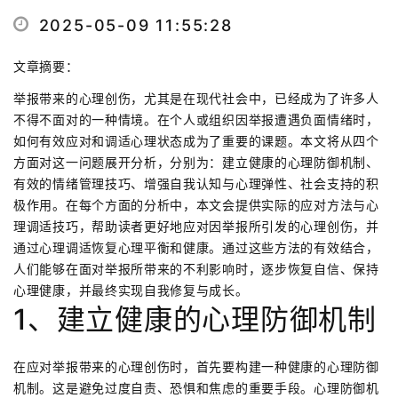
2025-05-09 11:55:28
文章摘要：
举报带来的心理创伤，尤其是在现代社会中，已经成为了许多人
不得不面对的一种情境。在个人或组织因举报遭遇负面情绪时，
如何有效应对和调适心理状态成为了重要的课题。本文将从四个
方面对这一问题展开分析，分别为：建立健康的心理防御机制、
有效的情绪管理技巧、增强自我认知与心理弹性、社会支持的积
极作用。在每个方面的分析中，本文会提供实际的应对方法与心
理调适技巧，帮助读者更好地应对因举报所引发的心理创伤，并
通过心理调适恢复心理平衡和健康。通过这些方法的有效结合，
人们能够在面对举报所带来的不利影响时，逐步恢复自信、保持
心理健康，并最终实现自我修复与成长。
1、建立健康的心理防御机制
在应对举报带来的心理创伤时，首先要构建一种健康的心理防御
机制。这是避免过度自责、恐惧和焦虑的重要手段。心理防御机