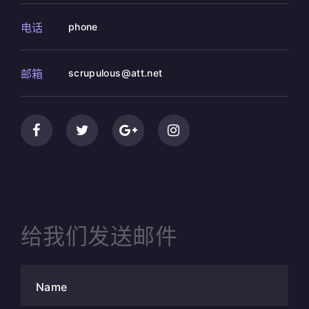
电话
phone
邮箱
scrupulous@att.net
给我们发送邮件
Name