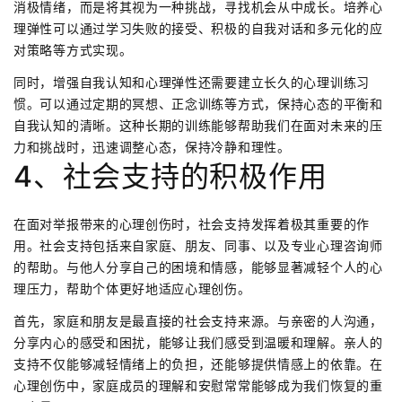
消极情绪，而是将其视为一种挑战，寻找机会从中成长。培养心
理弹性可以通过学习失败的接受、积极的自我对话和多元化的应
对策略等方式实现。
同时，增强自我认知和心理弹性还需要建立长久的心理训练习
惯。可以通过定期的冥想、正念训练等方式，保持心态的平衡和
自我认知的清晰。这种长期的训练能够帮助我们在面对未来的压
力和挑战时，迅速调整心态，保持冷静和理性。
4、社会支持的积极作用
在面对举报带来的心理创伤时，社会支持发挥着极其重要的作
用。社会支持包括来自家庭、朋友、同事、以及专业心理咨询师
的帮助。与他人分享自己的困境和情感，能够显著减轻个人的心
理压力，帮助个体更好地适应心理创伤。
首先，家庭和朋友是最直接的社会支持来源。与亲密的人沟通，
分享内心的感受和困扰，能够让我们感受到温暖和理解。亲人的
支持不仅能够减轻情绪上的负担，还能够提供情感上的依靠。在
心理创伤中，家庭成员的理解和安慰常常能够成为我们恢复的重