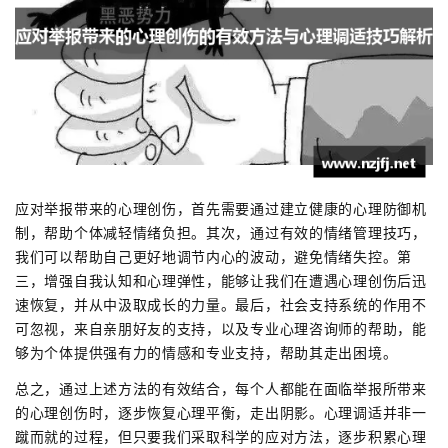
应对举报带来的心理创伤，首先需要通过建立健康的心理防御机
制，帮助个体减轻情绪负担。其次，通过有效的情绪管理技巧，
我们可以帮助自己更好地调节内心的波动，避免情绪失控。第
三，增强自我认知和心理弹性，能够让我们在遭遇心理创伤后迅
速恢复，并从中汲取成长的力量。最后，社会支持系统的作用不
可忽视，来自亲朋好友的支持，以及专业心理咨询师的帮助，能
够为个体提供强有力的情感和专业支持，帮助其走出困境。
总之，通过上述方法的有效结合，每个人都能在面临举报所带来
的心理创伤时，逐步恢复心理平衡，走出阴影。心理调适并非一
蹴而就的过程，但只要我们采取科学的应对方法，逐步积累心理