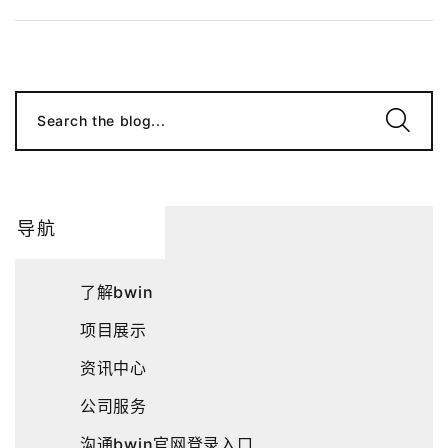
Search the blog...
导航
了解bwin
项目展示
资讯中心
公司服务
沟通bwin官网登录入口