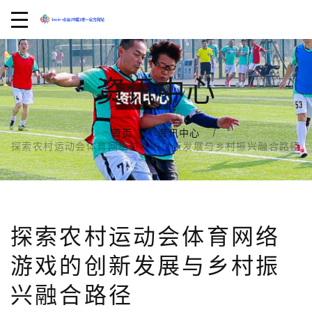
资讯中心
首页
资讯中心
探索农村运动会体育网络游戏的创新发展与乡村振兴融合路径
探索农村运动会体育网络
游戏的创新发展与乡村振
兴融合路径