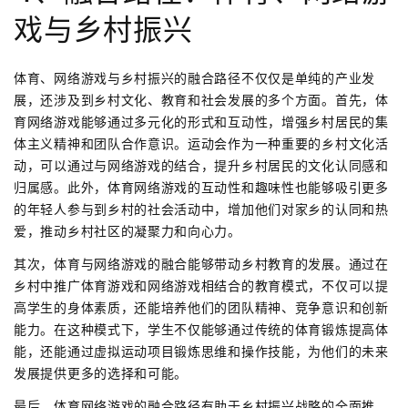
戏与乡村振兴
体育、网络游戏与乡村振兴的融合路径不仅仅是单纯的产业发
展，还涉及到乡村文化、教育和社会发展的多个方面。首先，体
育网络游戏能够通过多元化的形式和互动性，增强乡村居民的集
体主义精神和团队合作意识。运动会作为一种重要的乡村文化活
动，可以通过与网络游戏的结合，提升乡村居民的文化认同感和
归属感。此外，体育网络游戏的互动性和趣味性也能够吸引更多
的年轻人参与到乡村的社会活动中，增加他们对家乡的认同和热
爱，推动乡村社区的凝聚力和向心力。
其次，体育与网络游戏的融合能够带动乡村教育的发展。通过在
乡村中推广体育游戏和网络游戏相结合的教育模式，不仅可以提
高学生的身体素质，还能培养他们的团队精神、竞争意识和创新
能力。在这种模式下，学生不仅能够通过传统的体育锻炼提高体
能，还能通过虚拟运动项目锻炼思维和操作技能，为他们的未来
发展提供更多的选择和可能。
最后，体育网络游戏的融合路径有助于乡村振兴战略的全面推