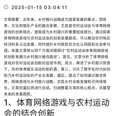
2025-01-15 03:04:11
文章摘要：近年来，乡村振兴战略成为国家发展的重点，而体
育、文化和娱乐产业的融合发展，尤其是农村运动会与体育网络
游戏的创新结合，逐渐成为乡村振兴的重要组成部分。通过探索
体育网络游戏与农村运动会的创新发展路径，可以推动农村地区
经济的多元化发展，同时提升乡村居民的文化认同感和社会参与
感。本篇文章将从四个方面详细探讨“农村运动会体育网络游戏
的创新发展与乡村振兴融合路径”。首先，文章分析了体育网络
游戏对农村运动会创新的促进作用；其次，阐述了乡村振兴背景
下，农村体育娱乐活动的新机遇；第三，讨论了数字化时代如何
助力乡村运动会的产业化发展；最后，提出了如何通过融合体
育、网络游戏与乡村振兴战略，实现乡村全面发展和可持续增
长。文章的最后将进行总结，归纳整篇文章的核心观点，并展望
未来的发展趋势。
1、体育网络游戏与农村运动
会的结合创新