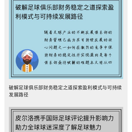
破解足球俱乐部财务稳定之道探索盈利模式与可持续
发展路径