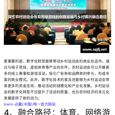
更重要的是，数字化转型能够带动乡村运动会的商业化运作。通
过与电子竞技、虚拟体育等产业的合作，农村运动会可以开展更
多的线上赛事和游戏活动，吸引广告商和品牌商的参与，形成丰
富的商业模式。此外，数字化技术的普及还能够为乡村运动会带
来更多的资金支持，推动活动的规模化和产业化发展。乡村运动
会的数字化转型不仅提升了活动的质量，也为农村经济的多元化
发展提供了新的动力。
bwin·必赢(中国)唯一官方网站
4、融合路径：体育、网络游