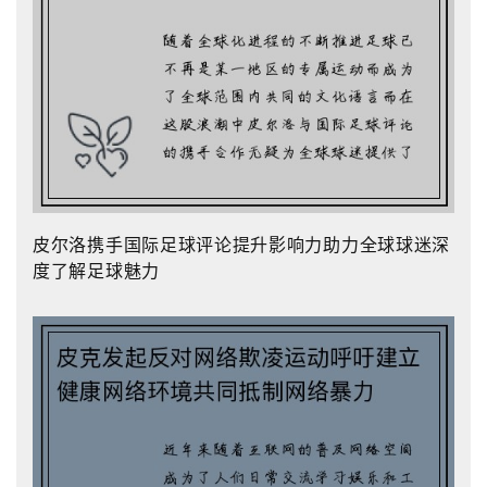
皮尔洛携手国际足球评论提升影响力助力全球球迷深
度了解足球魅力