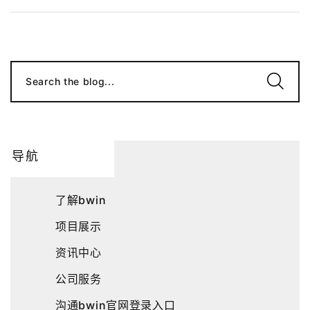
Search the blog...
导航
了解bwin
项目展示
资讯中心
公司服务
沟通bwin官网登录入口