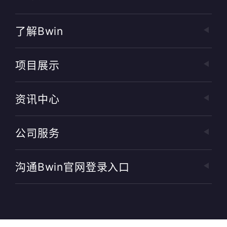
了解bwin
项目展示
资讯中心
公司服务
沟通bwin官网登录入口