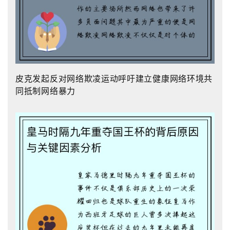
皮克发起反对网络欺凌运动呼吁建立健康网络环境共
同抵制网络暴力