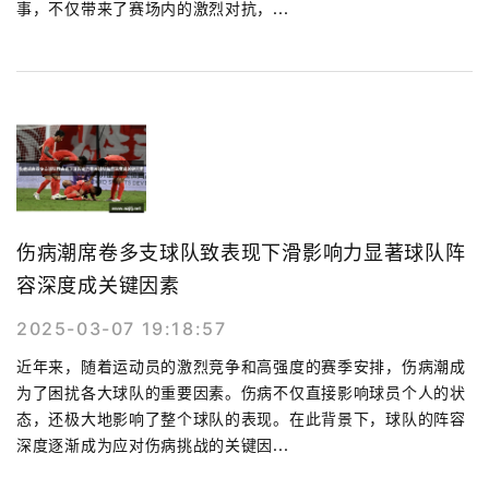
事，不仅带来了赛场内的激烈对抗，...
伤病潮席卷多支球队致表现下滑影响力显著球队阵
容深度成关键因素
2025-03-07 19:18:57
近年来，随着运动员的激烈竞争和高强度的赛季安排，伤病潮成
为了困扰各大球队的重要因素。伤病不仅直接影响球员个人的状
态，还极大地影响了整个球队的表现。在此背景下，球队的阵容
深度逐渐成为应对伤病挑战的关键因...