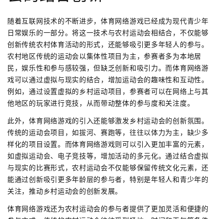
随着互联网技术的不断进步，体育网络游戏已经成为现代青少年
日常娱乐的一部分。将这一技术与农村运动会相结合，不仅能够
创新传统农村体育活动的形式，还能够吸引更多年轻人的参与。
农村地区传统的运动会以集体性项目为主，参赛者多为本地居
民，娱乐性和参与感较强，但缺乏创新和吸引力。而体育网络游
戏可以通过虚拟与现实的结合，增加运动会的趣味性和互动性。
例如，通过设置虚拟的乡村运动项目，参赛者可以在网络上与其
他地区的玩家进行竞技，从而带动整体的参与度和关注度。
此外，体育网络游戏的引入还能够激发乡村运动会的创新氛围。
传统的运动会项目，如拔河、赛跑等，往往以体力为主，缺少多
样化的项目设置。而体育网络游戏则可以引入更加丰富的元素，
如虚拟运动会、电子竞技等，增加活动的多元化。通过结合虚拟
与现实的比赛形式，农村运动会不仅能够保留传统文化元素，还
能通过创新吸引更多年龄层的参与者，特别是年轻人和青少年的
关注，推动乡村运动会的创新发展。
体育网络游戏还为农村运动会的参与者提供了更加灵活和便捷的