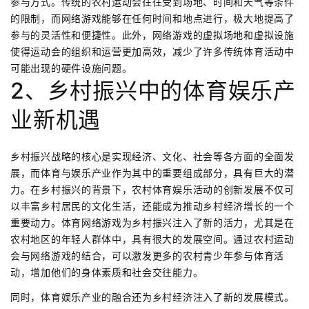
参与方式。传统的农村运动会往往受到场地、时间和天气等条件
的限制，而网络游戏能够在任何时间和地点进行，极大地提高了
参与的灵活性和便捷性。此外，网络游戏的虚拟场地和虚拟设施
使得运动会的组织和运营更加高效，减少了许多传统体育活动中
可能出现的硬件设施问题。
2、乡村振兴中的体育娱乐产
业新机遇
乡村振兴战略的核心是实现经济、文化、社会等各方面的全面发
展，而体育与娱乐产业作为其中的重要组成部分，具有巨大的潜
力。在乡村振兴的背景下，农村体育娱乐活动的创新发展不仅可
以丰富乡村居民的文化生活，还能成为推动乡村经济增长的一个
重要动力。体育网络游戏为乡村振兴注入了新的活力，尤其是在
农村地区的年轻人群体中，具有很大的发展空间。通过农村运动
会与网络游戏的结合，可以激发更多的农村青少年参与体育活
动，增加他们的身体素质和社会交往能力。
同时，体育娱乐产业的融合还为乡村经济注入了新的发展模式。