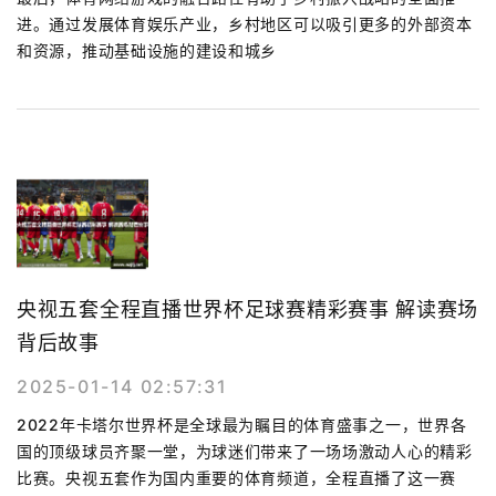
进。通过发展体育娱乐产业，乡村地区可以吸引更多的外部资本
和资源，推动基础设施的建设和城乡
央视五套全程直播世界杯足球赛精彩赛事 解读赛场
背后故事
2025-01-14 02:57:31
2022年卡塔尔世界杯是全球最为瞩目的体育盛事之一，世界各
国的顶级球员齐聚一堂，为球迷们带来了一场场激动人心的精彩
比赛。央视五套作为国内重要的体育频道，全程直播了这一赛