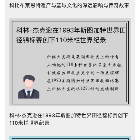
科比布莱恩特遗产与篮球文化的深远影响与传奇故事
科林·杰克逊在1993年斯图加特世界田径锦标赛创下
110米栏世界纪录