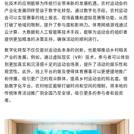
化技术的应用能够为传统行业带来新的发展机遇。农村运动会的
产业化发展同样受益于数字化转型。通过数字化手段，农村运动
会可以实现赛事的线上报名、现场直播和虚拟竞赛等功能，从而
打破了地域的限制，提升了参与度和影响力。体育网络游戏通过
云计算、大数据和人工智能等技术手段，能够为运动会的组织者
提供更加精准的决策支持，确保活动的顺利进行。
数字化转型不仅仅是对运动会本身的创新，也能够推动乡村相关
产业的发展。例如，通过虚拟现实（VR）技术，参与者可以体验
到更加真实和沉浸感十足的运动会场景，提升了活动的娱乐性和
观赏性。此外，线上平台的普及使得体育赛事可以更便捷地推广
和传播，吸引更广泛的观众群体，提高乡村运动会的知名度。借
助数字化平台，农村地区能够打破时间和空间的限制，将本地的
传统体育活动推广到全国乃至全球，吸引更多的参与者和投资
者。