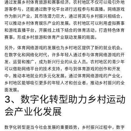
通过发展乡村体育旅游和赛事经济，农村地区不仅可以吸引外地
游客参与，还能通过数字化平台进行远程参与和直播。网络游戏
作为新兴产业，其市场潜力巨大，通过将其与乡村振兴相结合，
可以推动乡村体育娱乐产业的发展。农村地区可以利用虚拟赛事
和游戏直播平台，开展线上线下结合的体育活动，打造特色体育
赛事，形成乡村旅游和体育产业联动发展的局面。
另外，体育网络游戏的发展也为乡村地区提供了新的就业机会。
在数字化和网络化时代，许多年轻人通过参与体育网络游戏的开
发、运营和推广，成为新兴行业的从业人员。农村地区的青少年
可以借助网络平台的技术支持，参与到体育游戏的创作和开发
中，推动本地就业的多元化发展。通过体育网络游戏的产业化，
乡村地区能够吸引更多的年轻人才和创业者，推动乡村振兴的全
面发展。
3、数字化转型助力乡村运动
会产业化发展
数字化转型是当今社会发展的重要趋势，乡村振兴过程中，数字