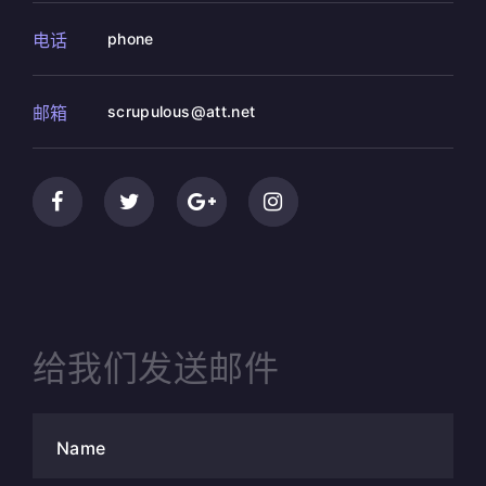
电话
phone
邮箱
scrupulous@att.net
给我们发送邮件
Name