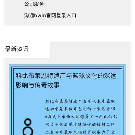
公司服务
沟通bwin官网登录入口
最新资讯