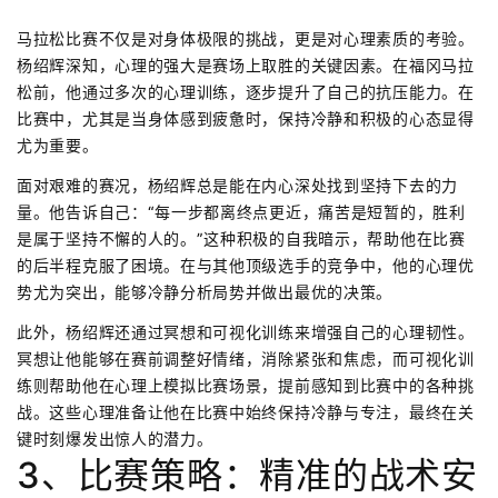
马拉松比赛不仅是对身体极限的挑战，更是对心理素质的考验。
杨绍辉深知，心理的强大是赛场上取胜的关键因素。在福冈马拉
松前，他通过多次的心理训练，逐步提升了自己的抗压能力。在
比赛中，尤其是当身体感到疲惫时，保持冷静和积极的心态显得
尤为重要。
面对艰难的赛况，杨绍辉总是能在内心深处找到坚持下去的力
量。他告诉自己：“每一步都离终点更近，痛苦是短暂的，胜利
是属于坚持不懈的人的。”这种积极的自我暗示，帮助他在比赛
的后半程克服了困境。在与其他顶级选手的竞争中，他的心理优
势尤为突出，能够冷静分析局势并做出最优的决策。
此外，杨绍辉还通过冥想和可视化训练来增强自己的心理韧性。
冥想让他能够在赛前调整好情绪，消除紧张和焦虑，而可视化训
练则帮助他在心理上模拟比赛场景，提前感知到比赛中的各种挑
战。这些心理准备让他在比赛中始终保持冷静与专注，最终在关
键时刻爆发出惊人的潜力。
3、比赛策略：精准的战术安