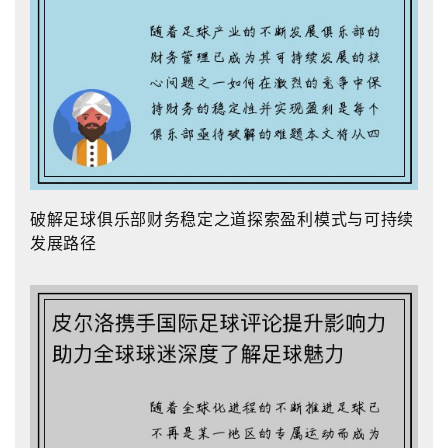
破解足球俱乐部财务稳定之道探索盈利模式与可持续
发展路径