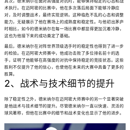
其次，德米纳尔在面对高强度对抗时，能够保持稳定的心态和战
术执行。在迈阿密的比赛中，他在多次落后局面下能够冷静应
对，及时调整战术，最终实现逆转。这种临危不乱的心态和调整
能力，无疑展示了他在赛场上的成熟度和稳定性。与他初出茅庐
时相比，如今的德米纳尔在每一场比赛中都显得更加沉着冷静，
这也为他接下来的成功奠定了基础。
最后，德米纳尔在对阵世界顶级选手时的稳定性也得到了进一步
的检验。在迈阿密大师赛中，他成功击败了多位排名前十的选
手，证明了他能够在高强度的对抗中保持稳定的竞技状态。这些
胜利不仅提升了他的信心，也使他在未来的大赛中具备了更多的
胜算。
2、战术与技术细节的提升
除了稳定性之外，德米纳尔在迈阿密大师赛中的另一个显著突破
是他战术与技术细节的提升。尽管德米纳尔一直以快速、灵活的
球风著称，但他在比赛中的细节和战术变化也显示了他的进步。