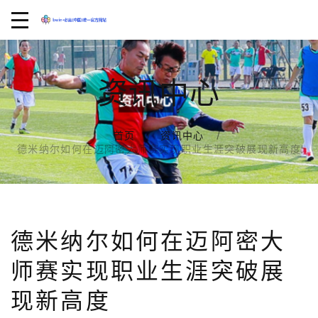
资讯中心
首页
资讯中心
德米纳尔如何在迈阿密大师赛实现职业生涯突破展现新高度
德米纳尔如何在迈阿密大
师赛实现职业生涯突破展
现新高度