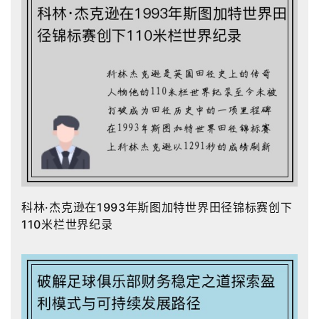
科林·杰克逊在1993年斯图加特世界田径锦标赛创下
110米栏世界纪录