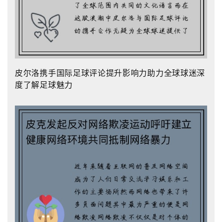
皮尔洛携手国际足球评论提升影响力助力全球球迷深
度了解足球魅力