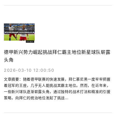
德甲新兴势力崛起挑战拜仁霸主地位新星球队崭露
头角
2026-03-10 12:00:50
文章摘要：随着德甲联赛的快速发展，拜仁慕尼黑一度牢牢把握
着冠军的王座，几乎无人能挑战其霸主地位。然而，在近年来，
一些新兴球队逐渐崭露头角，通过独特的战术打法和精准的引援
策略，向拜仁的统治地位发起了挑战...