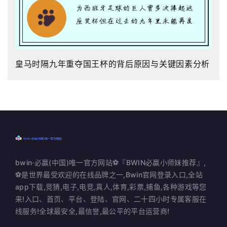
皇马时隔九年重夺国王杯的背后原因与关键因素分析
bwin·必赢(中国)唯一官方网站⚽️『BWIN必赢小师妹推荐』,
⚽️是世界最受欢迎的在线品牌之一,Bwin官网登录入口,全站
app下载,竞猜,电子,电竞,真人,体育,彩票,捕鱼,各种游戏等您
来!入口、首页、平台、登陆、官网、二十四小时专属客服在
线服务!全球最安全,最信誉,最公平的平台运营商!