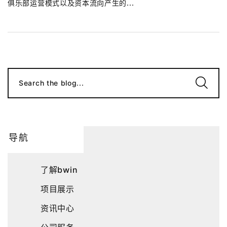
俱乐部运营模式以及资本流向产生的...
Search the blog...
导航
了解bwin
项目展示
资讯中心