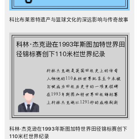
科比布莱恩特遗产与篮球文化的深远影响与传奇故事
科林·杰克逊在1993年斯图加特世界田径锦标赛创下
110米栏世界纪录