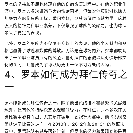
罗本的坚持和不屈也体现在他的伤病恢复过程中。在他的职业生
涯中，罗本曾多次遭遇重大的伤病困扰，但每次他都能够以惊人
的毅力克服伤病的困扰，重回赛场，继续为拜仁贡献力量。这种
强大的精神力和职业素养，不仅增强了球队的凝聚力，也为球队
带来了稳定的表现。
此外，罗本的影响力不仅限于赛场上的表现，他的个人魅力和品
格也赢得了球迷和媒体的尊敬。无论是在球场内外，罗本都展现
出了一个职业球员应有的风范，他对拜仁的忠诚以及对俱乐部文
化的认同，让他成为了球队历史上一位不可或缺的人物。
4、罗本如何成为拜仁传奇之
一
罗本能够成为拜仁传奇之一，除了他出色的技术和频繁的关键进
球外，还有他的持续稳定表现和领导力。在拜仁，罗本多次在关
键比赛中挺身而出，尤其是在德甲、欧冠等大赛中，他的表现常
常决定了比赛的走向。在2010年、2012年和2013年的欧冠决
赛中，尽管球队有过失落的时刻，但罗本的努力和表现始终是拜