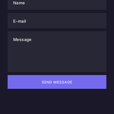
Name
E-mail
Message
SEND MESSAGE