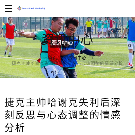
资讯中心
首页
资讯中心
捷克主帅哈谢克失利后深刻反思与心态调整的情感分析
捷克主帅哈谢克失利后深
刻反思与心态调整的情感
分析