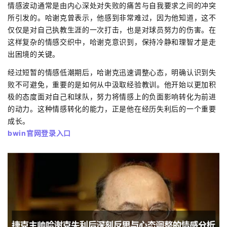
情感波动通常是由内心深处对失败的痛苦与自我要求之间的冲突
所引发的。哈谢克曾表示，他感到非常难过，因为他知道，这不
仅仅是对自己执教生涯的一次打击，也是对球员努力的伤害。在
这样复杂的情感交织中，哈谢克意识到，保持冷静和理智才是走
出困境的关键。
经过短暂的情感低潮期后，哈谢克迅速调整心态，明确认识到失
败不可避免，重要的是如何从中汲取经验教训。他开始以更加积
极的态度面对自己和球队，努力将情感上的负面影响转化为前进
的动力。这种情感转化的能力，正是他在经历失利后的一个重要
成长。
bwin官网登录入口