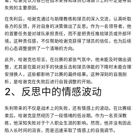
看，哈谢克认为自己在战术安排和球员心理调节上的不足是导致
失败的主要原因。
在失利后，哈谢克通过与助理教练和球员的深入交流，认真听取
各方的反馈，并对自身的决策做出了反思。作为一名领导者，他
的首要任务是对球队承担责任，而不是把责任推给球员或外部环
境。这种责任感，不仅帮助哈谢克获得了球员的信任，也为后续
的心态调整提供了一个清晰的方向。
此外，哈谢克也坦言，在比赛的紧张气氛中，他未能及时做出调
整，尤其是在面对对手的快速反击和球员体能的下降时未能合理
安排换人，这些都影响了比赛的最终结果。这种深刻的自我剖
析，是哈谢克在失败后进行自我调整的开始。
2、反思中的情感波动
失利带来的不仅是战术上的失败，还有情感上的波动。在比赛结
束后，哈谢克显然经历了一段情绪的低谷期。作为一名资深教
练，他深知失败对于个人职业生涯的影响。然而，他并没有因此
陷入长时间的沮丧，而是迅速采取了情感上的自我调节。