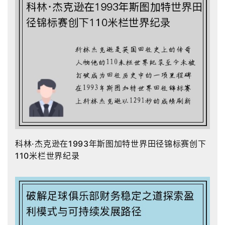
科林·杰克逊在1993年斯图加特世界田径锦标赛创下
110米栏世界纪录