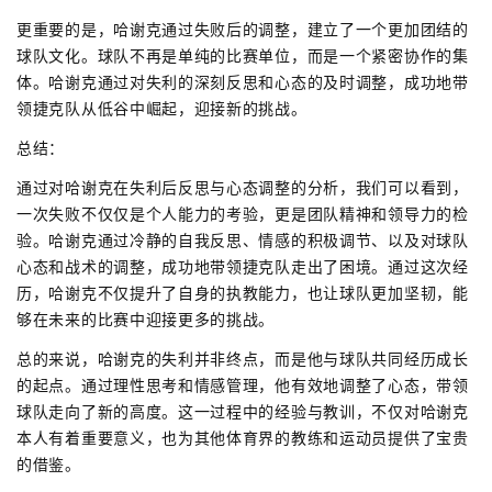
更重要的是，哈谢克通过失败后的调整，建立了一个更加团结的
球队文化。球队不再是单纯的比赛单位，而是一个紧密协作的集
体。哈谢克通过对失利的深刻反思和心态的及时调整，成功地带
领捷克队从低谷中崛起，迎接新的挑战。
总结：
通过对哈谢克在失利后反思与心态调整的分析，我们可以看到，
一次失败不仅仅是个人能力的考验，更是团队精神和领导力的检
验。哈谢克通过冷静的自我反思、情感的积极调节、以及对球队
心态和战术的调整，成功地带领捷克队走出了困境。通过这次经
历，哈谢克不仅提升了自身的执教能力，也让球队更加坚韧，能
够在未来的比赛中迎接更多的挑战。
总的来说，哈谢克的失利并非终点，而是他与球队共同经历成长
的起点。通过理性思考和情感管理，他有效地调整了心态，带领
球队走向了新的高度。这一过程中的经验与教训，不仅对哈谢克
本人有着重要意义，也为其他体育界的教练和运动员提供了宝贵
的借鉴。