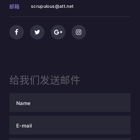
邮箱
scrupulous@att.net
给我们发送邮件
Name
E-mail