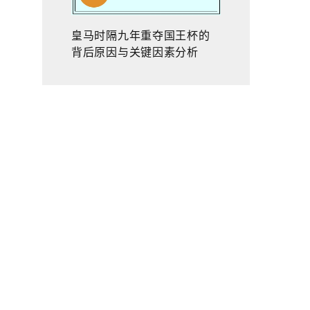
皇马时隔九年重夺国王杯的
背后原因与关键因素分析