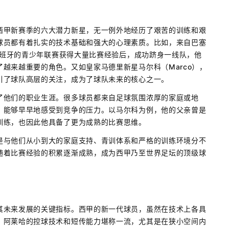
西甲新赛季的六大潜力新星，无一例外地经历了艰苦的训练和艰
球员都有着扎实的技术基础和强大的心理素质。比如，来自巴塞
过西班牙的青少年联赛获得大量比赛经验后，成功跻身一线队，他
越来越重要的角色。又如皇家马德里新星马尔科（Marco），
引了球队高层的关注，成为了球队未来的核心之一。
了他们的职业生涯。很多球员都来自足球氛围浓厚的家庭或地
，能够早早地感受到竞争的压力。以马尔科为例，他的父亲曾是
训练，也因此他具备了更为成熟的比赛思维。
是与他们从小到大的家庭支持、青训体系和严格的训练环境分不
随着比赛经验的积累逐渐成熟，成为西甲乃至世界足坛的顶级球
其未来发展的关键指标。西甲的新一代球员，虽然在技术上各具
，阿莱哈的控球技术和短传能力堪称一流，尤其是在狭小空间内