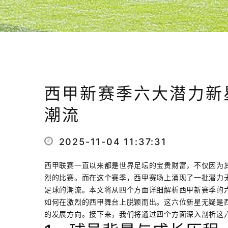
西甲新赛季六大潜力新
潮流
2025-11-04 11:37:31
西甲联赛一直以来都是世界足坛的宝贵财富，不仅因为
烈的比赛。而在这个赛季，西甲赛场上涌现了一批潜力
足球的潮流。本文将从四个方面详细解析西甲新赛季的
如何在激烈的西甲舞台上脱颖而出。这六位新星无疑是
的发展方向。接下来，我们将通过四个方面深入剖析这