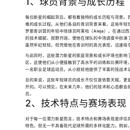
1、球员背景与成长历程
每位新星的崛起背后，都有着独特的成长历程与背景。
难的成长过程。从他们各自的青训背景来看，这些年轻
罗那青训营的年轻中场球员阿莱哈（Aleja），在通
的技术细腻、视野开阔，使他在球队的中场调度中扮演了
虽然年纪轻轻，但凭借他在青训时的高光表现，迅速吸
与此同时，这些潜力新星的家庭背景和成长环境也影响
区，这使他们从小便接触到了高水平的训练和比赛环境
一名职业足球运动员，从小就给他提供了丰富的技战术
总的来说，这些年轻球员的成长不仅仅是依靠天赋，更
开的。可以预见，在未来几年，他们的技术和心态都会
员。
2、技术特点与赛场表现
对于每一位潜力新星而言，技术特点和赛场表现是评估
特色，但无一不具备现代足球所需的多样化能力。例如