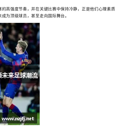
赛的高强度节奏，并在关键比赛中保持冷静，正是他们心理素质
来成为顶级球员，甚至走向国际舞台。