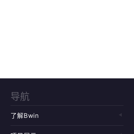
导航
了解bwin