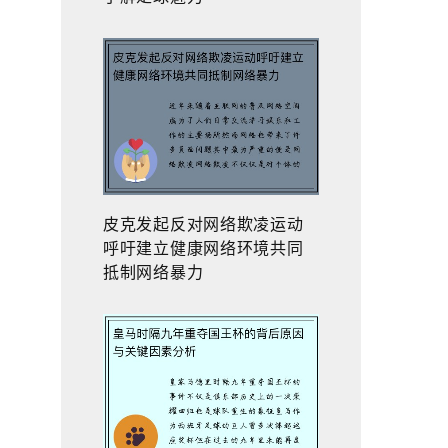
皮克发起反对网络欺凌运动
呼吁建立健康网络环境共同
抵制网络暴力