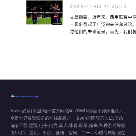
2025-11-05 11:25:13
文章摘要：近年来，西甲联赛中
一现象引起了广泛的关注和讨论
讨他们的未来前景。首先，我们将分
bwin·必赢(中国)唯一官方网站⚽️『BWIN必赢小师妹推荐』,
⚽️是世界最受欢迎的在线品牌之一,Bwin官网登录入口,全站
app下载,竞猜,电子,电竞,真人,体育,彩票,捕鱼,各种游戏等您
来!入口、首页、平台、登陆、官网、二十四小时专属客服在