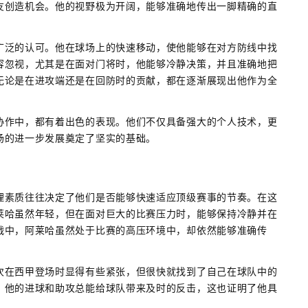
友创造机会。他的视野极为开阔，能够准确地传出一脚精确的直
广泛的认可。他在球场上的快速移动，使他能够在对方防线中找
容忽视，尤其是在面对门将时，他能够冷静决策，并且准确地把
无论是在进攻端还是在回防时的贡献，都在逐渐展现出他作为全
协作中，都有着出色的表现。他们不仅具备强大的个人技术，更
场的进一步发展奠定了坚实的基础。
理素质往往决定了他们是否能够快速适应顶级赛事的节奏。在这
莱哈虽然年轻，但在面对巨大的比赛压力时，能够保持冷静并在
战中，阿莱哈虽然处于比赛的高压环境中，却依然能够准确传
次在西甲登场时显得有些紧张，但很快就找到了自己在球队中的
，他的进球和助攻总能给球队带来及时的反击，这也证明了他具