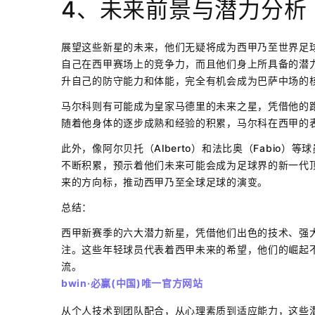
4、未来前景与潜力分析
展望这些新星的未来，他们无疑将成为西甲乃至世界足
自己在西甲赛场上的竞争力，而且他们身上所具备的潜
升自己的防守能力和体能，完全有机会成为巴萨中场的
马尔科则有可能成为皇家马德里的未来之星，凭借他的
随着他身体的逐步成熟和经验的积累，马尔科在西甲的
此外，像阿尔贝托（Alberto）和法比奥（Fabio
不断积累，预示着他们未来可能会成为足球界的新一代
来的方向标，推动西甲乃至全球足球的演变。
总结：
西甲新赛季的六大潜力新星，凭借他们出色的技术、强
注。这些年轻球员代表着西甲未来的希望，他们的崛起
流。
bwin·必赢(中国)唯一官方网站
从个人技术到团队配合，从心理素质到适应能力，这些