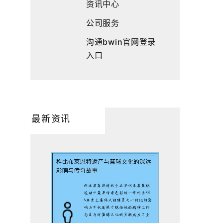
资讯中心
公司服务
沟通bwin官网登录
入口
最新资讯