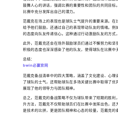
鼓舞人心的讲话，强调比赛的重要性和团队的共同目标
比赛中充分发挥出自己的潜力。
范戴克在场上的表现也是球队士气提升的重要来源。在
给予他们鼓励，还通过自己的表现带动队友的情绪。例
的态度向队友传递信心。这种通过行动激励队友的方式
此外，范戴克还会在场外鼓励球员们通过不懈努力和坚强
积极的态度也深深感染了他的队友，使得球队在比赛中
总结：
bwin必赢官网
范戴克备战清单中的四大策略，涵盖了文化建设、心理
了球队的士气，还帮助球队在多场关键比赛中取得了优
展现了他的领导力与团队精神。
总之，范戴克的备战策略不仅为球队带来了短期的胜利
升方法，范戴克不仅帮助球员们在比赛中发挥出色，还
是技术的比拼，更是团队精神和心态的较量，范戴克的