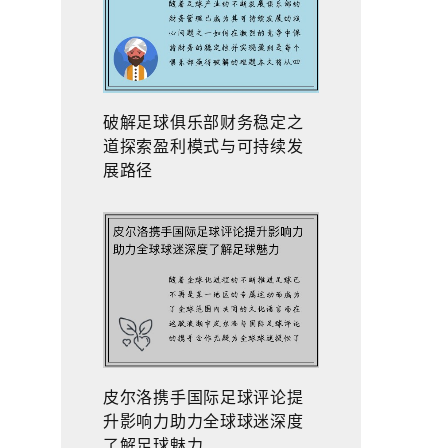
破解足球俱乐部财务稳定之
道探索盈利模式与可持续发
展路径
皮尔洛携手国际足球评论提
升影响力助力全球球迷深度
了解足球魅力