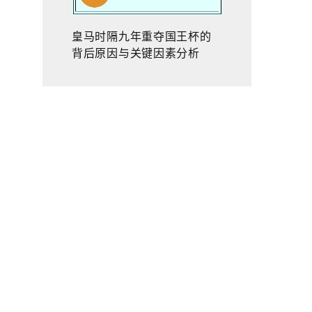
皇马时隔九年重夺国王杯的
背后原因与关键因素分析