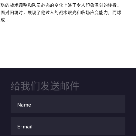
莫塔的战术调整和队员心态的变化上演了令人印象深刻的转折。
中面对困境时，展现了他过人的战术眼光和临场应变能力。而球
...
给我们发送邮件
Name
E-mail