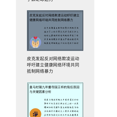
皮克发起反对网络欺凌运动
呼吁建立健康网络环境共同
抵制网络暴力