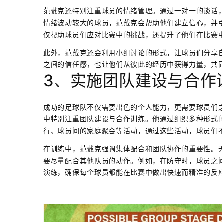
范戴克还特别注重球员的情绪管理。通过一对一的谈话
情绪波动较大的球员，范戴克会帮助他们建立信心，并
仅帮助球员们应对比赛中的挑战，还提升了他们在比赛
此外，范戴克还会利用小组讨论的形式，让球员们分享
之间的信任感，也让他们从彼此的经历中获得力量，共
3、实施团队建设与合作
成功的足球队不仅需要出色的个人能力，更需要球员们
中特别注重团队建设与合作训练。他通过组织多种形式
行、球员间的家庭聚会等活动，通过这些活动，球员们
在训练中，范戴克强调集体配合和团队协作的重要性。
要尽量配合其他队员的动作。例如，在防守时，球员之
演练，确保每个球员都能在比赛中做出快速而精准的反