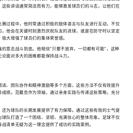
。这些讲话通常简洁而有力，能够激发球员们的斗志，让他们在
比赛过程中，他时常通过积极的肢体语言与队友进行互动，不仅
如，他会在关键时刻激烈庆祝队友的进球，或是在防守时以坚定
，极大增强了球员们的集体荣誉感。
的意志战斗到底。他相信“只要不放弃，一切都有可能”，这种
无论面对多大的困难都能保持战斗力。
调适、团队协作和精神激励等多个方面，这些方法不仅有效提升
异成绩。范戴克作为领袖，通过亲身实践与传递这些策略，充分
，还为球队的长期发展提供了有力保障。通过这些有效的士气提
为球队打造了一个团结、坚韧、充满信心的整体形象。足球不仅
备战清单无疑为这一理念提供了成功的实践案例。