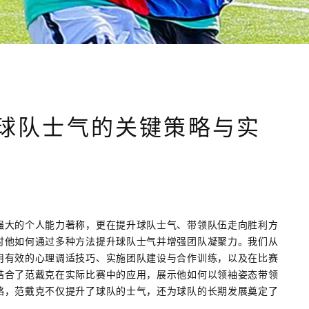
球队士气的关键策略与实
强大的个人能力著称，更在提升球队士气、带领队伍走向胜利方
讨他如何通过多种方法提升球队士气并增强团队凝聚力。我们从
用有效的心理调适技巧、实施团队建设与合作训练，以及在比赛
结合了范戴克在实际比赛中的应用，展示他如何以领袖姿态带领
略，范戴克不仅提升了球队的士气，还为球队的长期发展奠定了