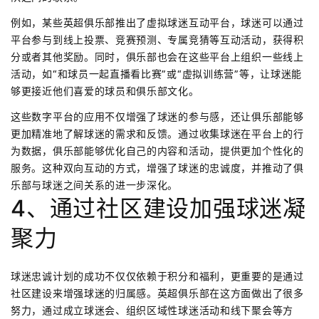
例如，某些英超俱乐部推出了虚拟球迷互动平台，球迷可以通过
平台参与到线上投票、竞赛预测、专属竞猜等互动活动，获得积
分或者其他奖励。同时，俱乐部也会在这些平台上组织一些线上
活动，如“和球员一起直播看比赛”或“虚拟训练营”等，让球迷能
够更接近他们喜爱的球员和俱乐部文化。
这些数字平台的应用不仅增强了球迷的参与感，还让俱乐部能够
更加精准地了解球迷的需求和反馈。通过收集球迷在平台上的行
为数据，俱乐部能够优化自己的内容和活动，提供更加个性化的
服务。这种双向互动的方式，增强了球迷的忠诚度，并推动了俱
乐部与球迷之间关系的进一步深化。
4、通过社区建设加强球迷凝
聚力
球迷忠诚计划的成功不仅仅依赖于积分和福利，更重要的是通过
社区建设来增强球迷的归属感。英超俱乐部在这方面做出了很多
努力，通过成立球迷会、组织区域性球迷活动和线下聚会等方