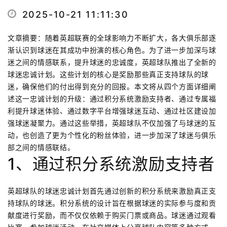
2025-10-21 11:11:30
文章摘要：随着英超联赛的全球影响力不断扩大，各大俱乐部逐
渐认识到球迷在其成功中扮演的核心角色。为了进一步加深与球
迷之间的情感联系，提升球迷的忠诚度，英超球队推出了全新的
球迷忠诚计划。这些计划的核心是奖励那些真正支持球队的球
迷，确保他们的付出得到充分的回报。本文将从四个方面详细阐
述这一忠诚计划的升级：通过积分系统激励支持者、通过专属福
利提升球迷体验、通过数字平台增强球迷互动、通过社区建设加
强球迷凝聚力。通过这些举措，英超球队不仅加强了与球迷的互
动，也创造了更为个性化的粉丝体验，进一步加深了球迷与俱乐
部之间的情感联结。
1、通过积分系统激励支持者
英超球队的球迷忠诚计划首先通过创新的积分系统来激励真正支
持球队的球迷。积分系统的设计旨在根据球迷的实际参与度和贡
献度进行奖励，而不仅仅依赖于购买门票或商品。球迷通过观看