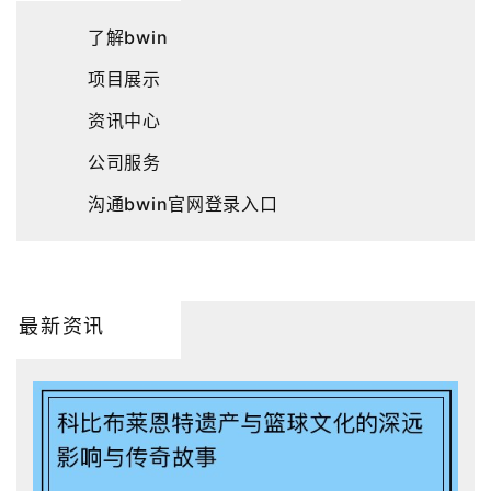
了解bwin
项目展示
资讯中心
公司服务
沟通bwin官网登录入口
最新资讯