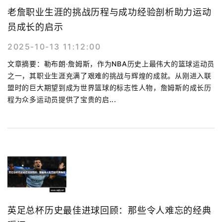
老詹职业生涯的挑战历程与成功经验剖析助力运动
员成长的启示
2025-10-13 11:12:00
文章摘要：勒布朗·詹姆斯，作为NBA历史上最伟大的篮球运动员
之一，其职业生涯充满了艰难的挑战与辉煌的成就。从刚进入联
盟时的巨大期望到成为世界篮球的标志性人物，詹姆斯的成长历
程为众多运动员提供了宝贵的启...
英足总杯历史最佳进球回顾：那些令人难忘的经典