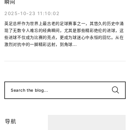
瞬间
2025-10-23 11:10:02
英足总杯作为世界上最古老的足球赛事之一，其悠久的历史中涌
现了无数令人难忘的经典瞬间，尤其是那些精彩绝伦的进球，这
些进球不仅成为比赛的亮点，更成为球迷心中永恒的回忆。从在
激烈对抗中的一脚精彩远射，到角球...
Search the blog...
导航