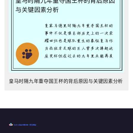
皇马时隔九年重夺国王杯的背后原因与关键因素分析