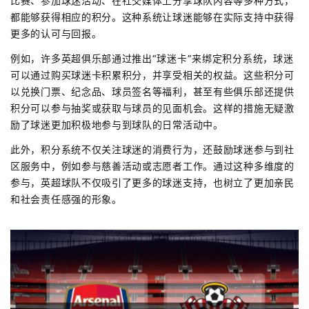
比赛、参加球迷活动、在社交媒体上分享球队内容等多种方式，
都能够获得相应的积分。这种系统让球迷能够在实际支持中获得
更多的认可与回报。
例如，许多英超俱乐部通过推出“球迷卡”来绑定积分系统，球迷
可以通过购买球迷卡积累积分，并享受相关的权益。这些积分可
以兑换门票、纪念品、球员签名等福利，甚至有些俱乐部还提供
积分可以参与抽奖或获取与球员的见面机会。这样的措施无疑激
励了球迷更加积极地参与到球队的日常活动中。
此外，积分系统不仅关注球迷的消费行为，还鼓励球迷参与到社
区服务中，例如参与慈善活动或志愿者工作。通过这种多维度的
参与，英超球队不仅吸引了更多的球迷支持，也树立了更加亲民
和社会责任感强的形象。