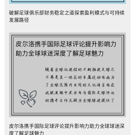
破解足球俱乐部财务稳定之道探索盈利模式与可持续
发展路径
皮尔洛携手国际足球评论提升影响力助力全球球迷深
度了解足球魅力