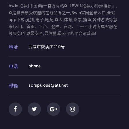
bwin·必赢(中国)唯一官方网站⚽️『BWIN必赢小师妹推荐』,
⚽️是世界最受欢迎的在线品牌之一,Bwin官网登录入口,全站
app下载,竞猜,电子,电竞,真人,体育,彩票,捕鱼,各种游戏等您
来!入口、首页、平台、登陆、官网、二十四小时专属客服在
线服务!全球最安全,最信誉,最公平的平台运营商!
地址
武威市恢读庄219号
电话
phone
邮箱
scrupulous@att.net