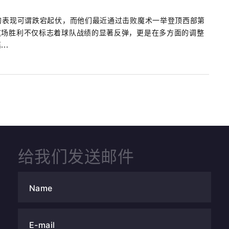
的表现可谓跌宕起伏，而他们最近通过击败魔术一举登顶西部第
这场胜利不仅标志着球队战绩的显著反弹，更是在多方面的调整
..
给我们发送邮件
Name
E-mail