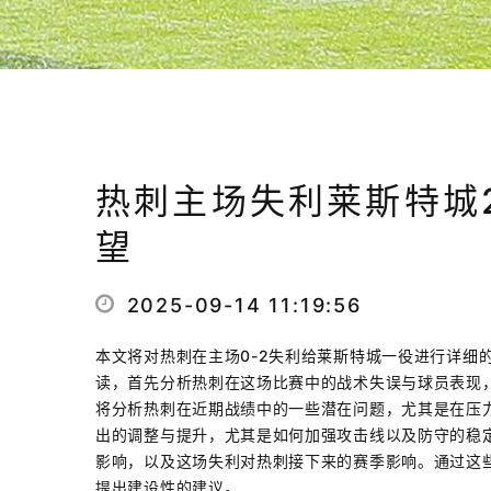
热刺主场失利莱斯特城
望
2025-09-14 11:19:56
本文将对热刺在主场0-2失利给莱斯特城一役进行详细
读，首先分析热刺在这场比赛中的战术失误与球员表现
将分析热刺在近期战绩中的一些潜在问题，尤其是在压
出的调整与提升，尤其是如何加强攻击线以及防守的稳
影响，以及这场失利对热刺接下来的赛季影响。通过这
提出建设性的建议。