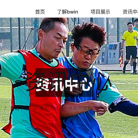
首页
了解bwin
项目展示
资讯中
资讯中心
热刺主场失利莱斯特城2-0胜利赛后分析与未
资讯中心