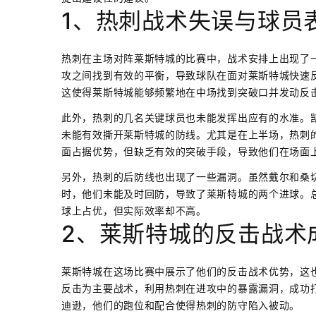
1、热刺战术失误与球员
热刺在主场对阵莱斯特城的比赛中，战术安排上出现了一
攻之间找到有效的平衡，导致球队在面对莱斯特城快速
这使得莱斯特城能够频繁地在中场找到突破口并发动反
此外，热刺的几名关键球员也未能发挥出应有的水准。
未能有效撕开莱斯特城的防线。尤其是在上半场，热刺
面占据优势，但缺乏有效的突破手段，导致他们在场面
另外，热刺的后防线也出现了一些漏洞。虽然戴尔和桑
时，他们未能及时回防，导致了莱斯特城的两个进球。
球上占优，但实际效率却不高。
2、莱斯特城的反击战术
莱斯特城在这场比赛中展示了他们的反击战术优势，这
反击为主要战术，利用热刺在进攻中的暴露漏洞，成功
迪逊，他们的跑位和配合使得热刺的防守陷入被动。