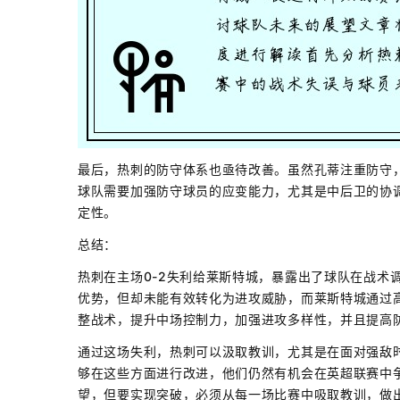
最后，热刺的防守体系也亟待改善。虽然孔蒂注重防守
球队需要加强防守球员的应变能力，尤其是中后卫的协
定性。
总结：
热刺在主场0-2失利给莱斯特城，暴露出了球队在战术
优势，但却未能有效转化为进攻威胁，而莱斯特城通过
整战术，提升中场控制力，加强进攻多样性，并且提高
通过这场失利，热刺可以汲取教训，尤其是在面对强敌
够在这些方面进行改进，他们仍然有机会在英超联赛中
望，但要实现突破，必须从每一场比赛中吸取教训，做