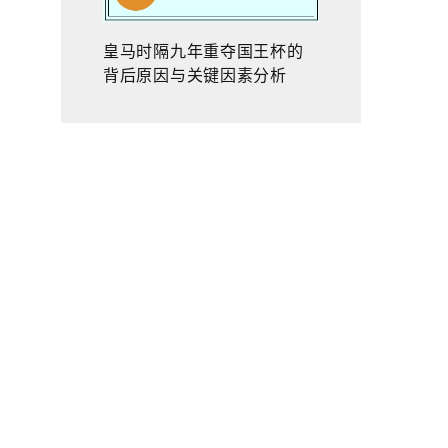
皇马时隔九年重夺国王杯的
背后原因与关键因素分析