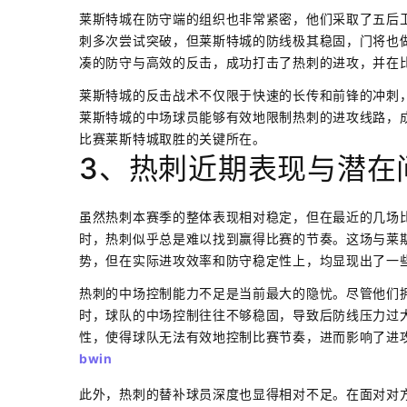
莱斯特城在防守端的组织也非常紧密，他们采取了五后
刺多次尝试突破，但莱斯特城的防线极其稳固，门将也
凑的防守与高效的反击，成功打击了热刺的进攻，并在
莱斯特城的反击战术不仅限于快速的长传和前锋的冲刺
莱斯特城的中场球员能够有效地限制热刺的进攻线路，
比赛莱斯特城取胜的关键所在。
3、热刺近期表现与潜在
虽然热刺本赛季的整体表现相对稳定，但在最近的几场
时，热刺似乎总是难以找到赢得比赛的节奏。这场与莱
势，但在实际进攻效率和防守稳定性上，均显现出了一
热刺的中场控制能力不足是当前最大的隐忧。尽管他们
时，球队的中场控制往往不够稳固，导致后防线压力过
性，使得球队无法有效地控制比赛节奏，进而影响了进
bwin
此外，热刺的替补球员深度也显得相对不足。在面对对