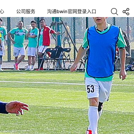
心
公司服务
沟通bwin官网登录入口
来展望