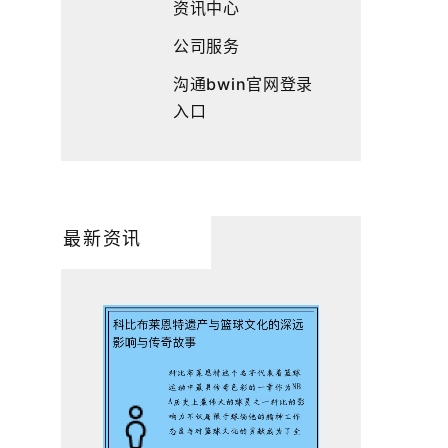
资讯中心
公司服务
沟通bwin官网登录
入口
最新资讯