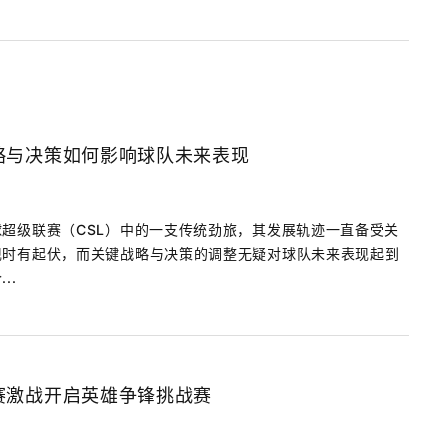
略与决策如何影响球队未来表现
超级联赛（CSL）中的一支传统劲旅，其发展轨迹一直备受关
现时有起伏，而关键战略与决策的调整无疑对球队未来表现起到
..
赛激战开启英雄争锋挑战赛