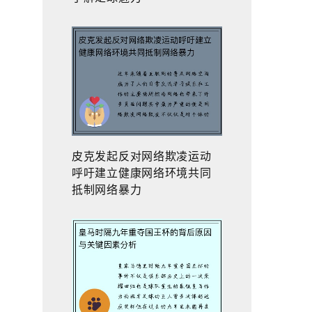
皮克发起反对网络欺凌运动
呼吁建立健康网络环境共同
抵制网络暴力