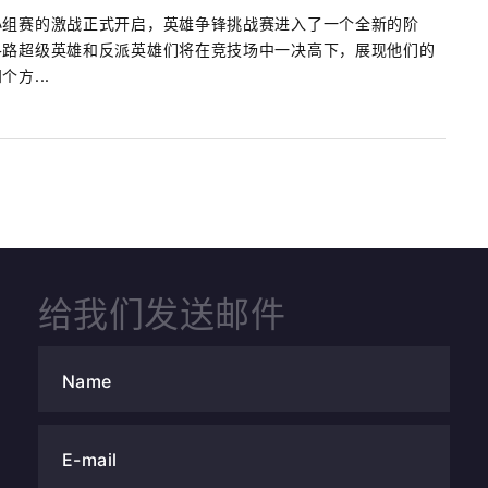
小组赛的激战正式开启，英雄争锋挑战赛进入了一个全新的阶
各路超级英雄和反派英雄们将在竞技场中一决高下，展现他们的
方...
给我们发送邮件
Name
E-mail