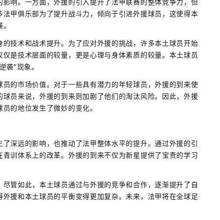
的影响。一方面，外援的引入提升了法甲联赛的整体竞争力，但
多法甲俱乐部为了提升战斗力，倾向于引进外援球员，这使得本
展。
身的技术和战术提升。为了应对外援的挑战，许多本土球员开始
仅仅是技术层面的较量，更是心理与身体素质的较量。本土球员
逆袭”现象。
球员的市场价值。对于一些具有潜力的年轻球员，外援的到来使
的球员来说，外援的到来则加剧了他们的淘汰风险。因此，外援
球员的地位发生了微妙的变化。
生了深远的影响，也推动了法甲整体水平的提升。通过外援的引
在青训体系上的改革。外援的到来不仅为新星提供了宝贵的学习
。尽管如此，本土球员通过与外援的竞争和合作，逐渐提升了自
得外援和本土球员的平衡变得更加复杂。未来，法甲将在全球足
。