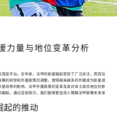
援力量与地位变革分析
际竞技平台。近年来，法甲的新星崛起受到了广泛关注，而背后
联赛的转型和外援政策的调整，使得越来越多的外援成为新星成
新星培养的影响、法甲外援政策的变革及其对本土球员地位的影
的崛起。通过这些探讨，我们能够更加深入理解法甲联赛未来发
崛起的推动