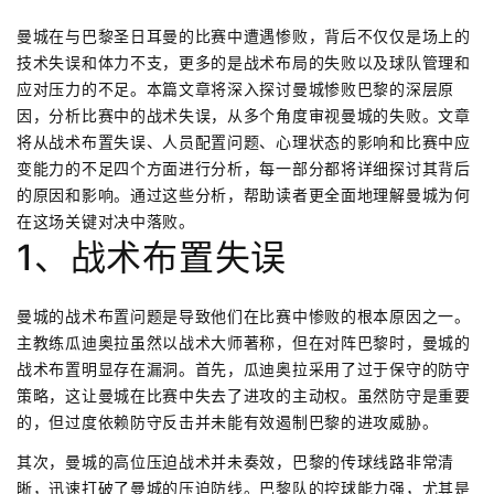
曼城在与巴黎圣日耳曼的比赛中遭遇惨败，背后不仅仅是场上的
技术失误和体力不支，更多的是战术布局的失败以及球队管理和
应对压力的不足。本篇文章将深入探讨曼城惨败巴黎的深层原
因，分析比赛中的战术失误，从多个角度审视曼城的失败。文章
将从战术布置失误、人员配置问题、心理状态的影响和比赛中应
变能力的不足四个方面进行分析，每一部分都将详细探讨其背后
的原因和影响。通过这些分析，帮助读者更全面地理解曼城为何
在这场关键对决中落败。
1、战术布置失误
曼城的战术布置问题是导致他们在比赛中惨败的根本原因之一。
主教练瓜迪奥拉虽然以战术大师著称，但在对阵巴黎时，曼城的
战术布置明显存在漏洞。首先，瓜迪奥拉采用了过于保守的防守
策略，这让曼城在比赛中失去了进攻的主动权。虽然防守是重要
的，但过度依赖防守反击并未能有效遏制巴黎的进攻威胁。
其次，曼城的高位压迫战术并未奏效，巴黎的传球线路非常清
晰，迅速打破了曼城的压迫防线。巴黎队的控球能力强，尤其是