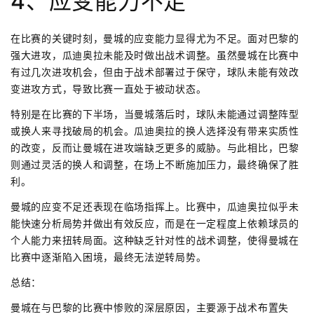
4、应变能力不足
在比赛的关键时刻，曼城的应变能力显得尤为不足。面对巴黎的
强大进攻，瓜迪奥拉未能及时做出战术调整。虽然曼城在比赛中
有过几次进攻机会，但由于战术部署过于保守，球队未能有效改
变进攻方式，导致比赛一直处于被动状态。
特别是在比赛的下半场，当曼城落后时，球队未能通过调整阵型
或换人来寻找破局的机会。瓜迪奥拉的换人选择没有带来实质性
的改变，反而让曼城在进攻端缺乏更多的威胁。与此相比，巴黎
则通过灵活的换人和调整，在场上不断施加压力，最终确保了胜
利。
曼城的应变不足还表现在临场指挥上。比赛中，瓜迪奥拉似乎未
能快速分析局势并做出有效反应，而是在一定程度上依赖球员的
个人能力来扭转局面。这种缺乏针对性的战术调整，使得曼城在
比赛中逐渐陷入困境，最终无法逆转局势。
总结：
曼城在与巴黎的比赛中惨败的深层原因，主要源于战术布置失