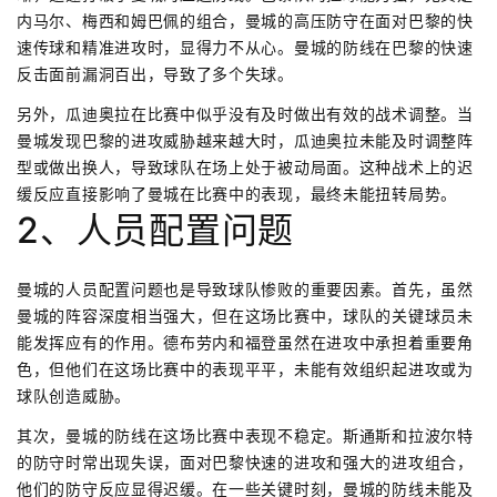
内马尔、梅西和姆巴佩的组合，曼城的高压防守在面对巴黎的快
速传球和精准进攻时，显得力不从心。曼城的防线在巴黎的快速
反击面前漏洞百出，导致了多个失球。
另外，瓜迪奥拉在比赛中似乎没有及时做出有效的战术调整。当
曼城发现巴黎的进攻威胁越来越大时，瓜迪奥拉未能及时调整阵
型或做出换人，导致球队在场上处于被动局面。这种战术上的迟
缓反应直接影响了曼城在比赛中的表现，最终未能扭转局势。
2、人员配置问题
曼城的人员配置问题也是导致球队惨败的重要因素。首先，虽然
曼城的阵容深度相当强大，但在这场比赛中，球队的关键球员未
能发挥应有的作用。德布劳内和福登虽然在进攻中承担着重要角
色，但他们在这场比赛中的表现平平，未能有效组织起进攻或为
球队创造威胁。
其次，曼城的防线在这场比赛中表现不稳定。斯通斯和拉波尔特
的防守时常出现失误，面对巴黎快速的进攻和强大的进攻组合，
他们的防守反应显得迟缓。在一些关键时刻，曼城的防线未能及