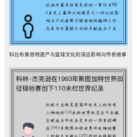
科比布莱恩特遗产与篮球文化的深远影响与传奇故事