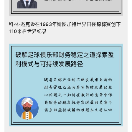
科林·杰克逊在1993年斯图加特世界田径锦标赛创下
110米栏世界纪录