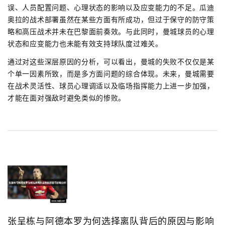
误、人员配置问题、心理状态的影响以及应变能力的不足。瓜迪
奥拉的战术部署虽然在某些方面有所成功，但过于保守的防守策
略和高压战术并未在巴黎面前奏效。与此同时，曼城球员的心理
状态和应变能力也未能有效支持球队度过难关。
通过对这些深层原因的分析，可以看出，曼城的失败不仅仅是某
个单一因素所致，而是多方面问题的综合体现。未来，曼城需要
在战术灵活性、球员心理调适以及临场指挥能力上进一步加强，
才能在面对强敌时避免类似的惨败。
张呈栋与阿德本罗为何选择离队背后的原因与影响