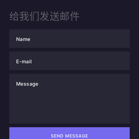
给我们发送邮件
Name
E-mail
Message
SEND MESSAGE