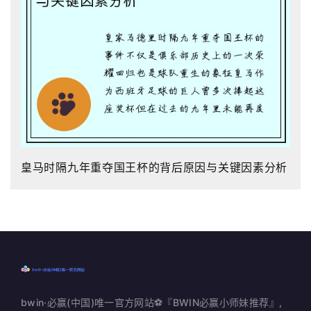
皇马时隔九年重夺国王杯的背后原因与关键因素分析
bwin·必赢(中国)唯一官方网站⚽️『BWIN必赢小师妹推荐』,