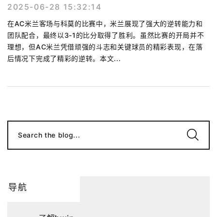
2025-06-28 15:32:14
在AC米兰客场与科莫的比赛中，米兰展现了强大的逆转能力和
团队配合，最终以3-1的比分取得了胜利。虽然比赛的开局并不
理想，但AC米兰凭借顽强的斗志和关键球员的精彩表现，在落
后情况下完成了精彩的逆转。本文...
Search the blog...
导航